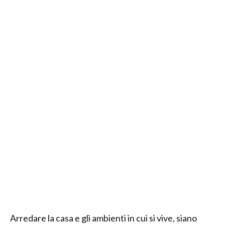
Arredare la casa e gli ambienti in cui si vive, siano