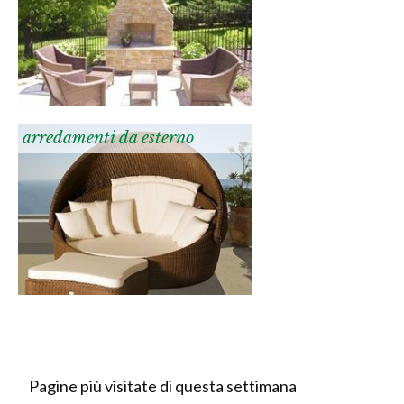
arredamenti da esterno
Pagine più visitate di questa settimana