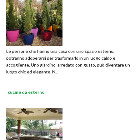
Le persone che hanno una casa con uno spazio esterno,
potranno adoperarsi per trasformarlo in un luogo caldo e
accogliente. Uno giardino, arredato con gusto, può diventare un
luogo chic ed elegante. N...
cucine da esterno