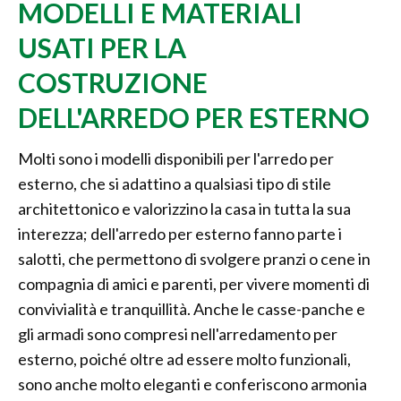
MODELLI E MATERIALI
USATI PER LA
COSTRUZIONE
DELL'ARREDO PER ESTERNO
Molti sono i modelli disponibili per l'arredo per
esterno, che si adattino a qualsiasi tipo di stile
architettonico e valorizzino la casa in tutta la sua
interezza; dell'arredo per esterno fanno parte i
salotti, che permettono di svolgere pranzi o cene in
compagnia di amici e parenti, per vivere momenti di
convivialità e tranquillità. Anche le casse-panche e
gli armadi sono compresi nell'arredamento per
esterno, poiché oltre ad essere molto funzionali,
sono anche molto eleganti e conferiscono armonia