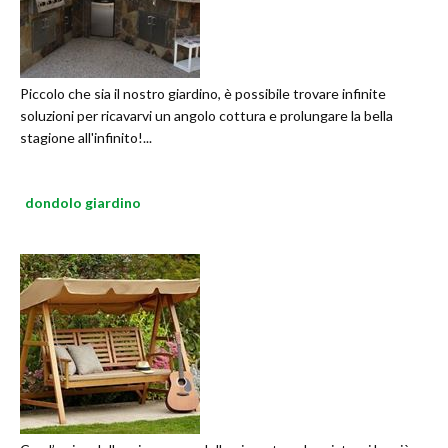
Piccolo che sia il nostro giardino, è possibile trovare infinite
soluzioni per ricavarvi un angolo cottura e prolungare la bella
stagione all'infinito!...
dondolo giardino