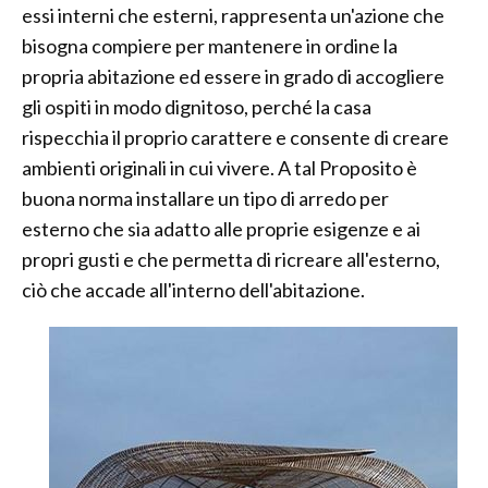
essi interni che esterni, rappresenta un'azione che
bisogna compiere per mantenere in ordine la
propria abitazione ed essere in grado di accogliere
gli ospiti in modo dignitoso, perché la casa
rispecchia il proprio carattere e consente di creare
ambienti originali in cui vivere. A tal Proposito è
buona norma installare un tipo di arredo per
esterno che sia adatto alle proprie esigenze e ai
propri gusti e che permetta di ricreare all'esterno,
ciò che accade all'interno dell'abitazione.