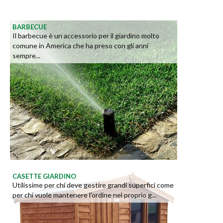
BARBECUE
Il barbecue è un accessorio per il giardino molto
comune in America che ha preso con gli anni
sempre...
CASETTE GIARDINO
Utilissime per chi deve gestire grandi superfici come
per chi vuole mantenere l'ordine nel proprio g...