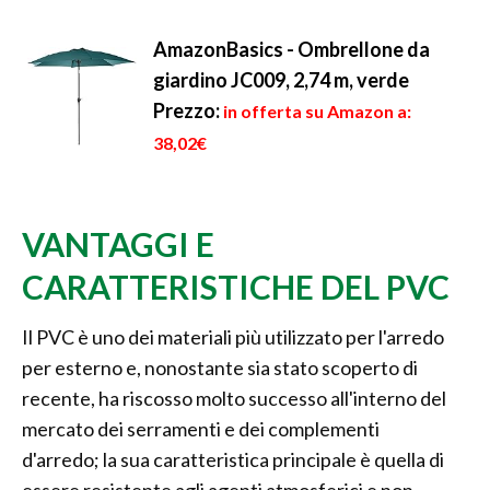
AmazonBasics - Ombrellone da
giardino JC009, 2,74 m, verde
Prezzo:
in offerta su Amazon a:
38,02€
VANTAGGI E
CARATTERISTICHE DEL PVC
Il PVC è uno dei materiali più utilizzato per l'arredo
per esterno e, nonostante sia stato scoperto di
recente, ha riscosso molto successo all'interno del
mercato dei serramenti e dei complementi
d'arredo; la sua caratteristica principale è quella di