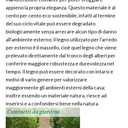
appieno la propria eleganza. Questo materiale è al
cento per cento eco-sostenibile, infatti al termine
del suo ciclo vitale può essere degradato
biologicamente senza arrecare alcun tipo di danno
all'ambiente esterno; il legno utilizzato per l'arredo
per esterno è il massello, cioè quel legno che viene
prelevato direttamente dal tronco degli alberi per
conferire maggiore robustezza e durevolezza nel
tempo. Il legno può essere decorato con intarsi e
motivi di vario genere per valorizzare
maggiormente gli ambienti esterni della casa;
inoltre essendo un materiale natura, riesce ad
inserirsi e a confondersi bene nella natura.
Caminetti da giardino