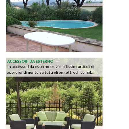
ACCESSORI DA ESTERNO
In accessori da esterno trovi moltissimi articoli di
approfondimento su tutti gli oggetti ed i compl...