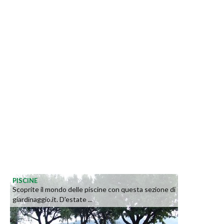
PISCINE
Scoprite il mondo delle piscine con questa sezione di
giardinaggio.it. D'estate ...