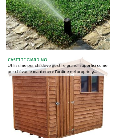
CASETTE GIARDINO
Utilissime per chi deve gestire grandi superfici come
per chi vuole mantenere l'ordine nel proprio g...