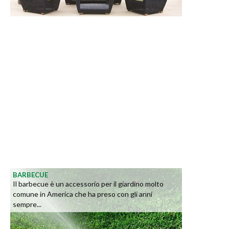
BARBECUE
Il barbecue è un accessorio per il giardino molto
comune in America che ha preso con gli anni
sempre...