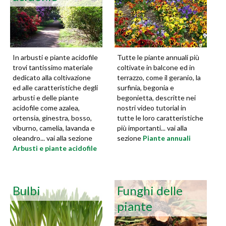
In arbusti e piante acidofile
Tutte le piante annuali più
trovi tantissimo materiale
coltivate in balcone ed in
dedicato alla coltivazione
terrazzo, come il geranio, la
ed alle caratteristiche degli
surfinia, begonia e
arbusti e delle piante
begonietta, descritte nei
acidofile come azalea,
nostri video tutorial in
ortensia, ginestra, bosso,
tutte le loro caratteristiche
viburno, camelia, lavanda e
più importanti... vai alla
oleandro... vai alla sezione
sezione
Piante annuali
Arbusti e piante acidofile
Bulbi
Funghi delle
piante