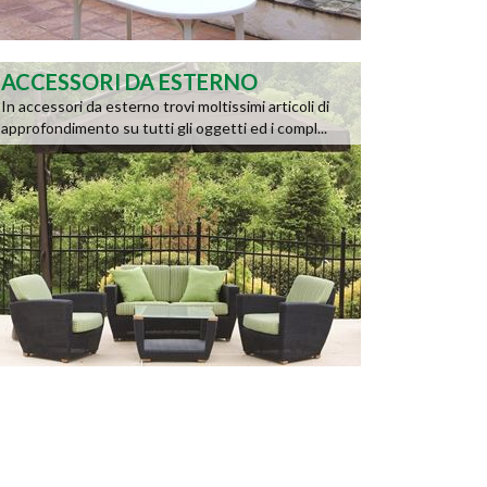
ACCESSORI DA ESTERNO
In accessori da esterno trovi moltissimi articoli di
approfondimento su tutti gli oggetti ed i compl...