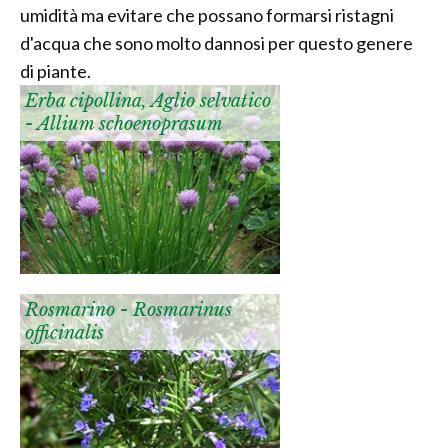
umidità ma evitare che possano formarsi ristagni
d'acqua che sono molto dannosi per questo genere
di piante.
Erba cipollina, Aglio selvatico
- Allium schoenoprasum
Rosmarino - Rosmarinus
officinalis