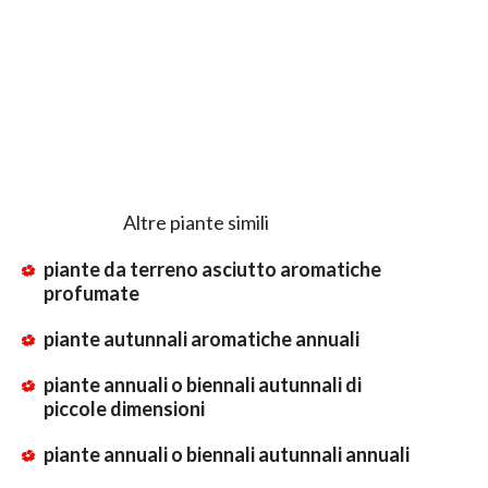
Altre piante simili
piante da terreno asciutto aromatiche
profumate
piante autunnali aromatiche annuali
piante annuali o biennali autunnali di
piccole dimensioni
piante annuali o biennali autunnali annuali