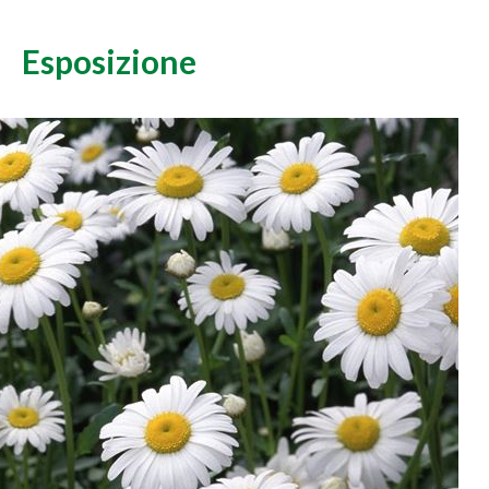
Esposizione