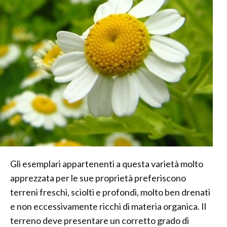
Gli esemplari appartenenti a questa varietà molto
apprezzata per le sue proprietà preferiscono
terreni freschi, sciolti e profondi, molto ben drenati
e non eccessivamente ricchi di materia organica. Il
terreno deve presentare un corretto grado di