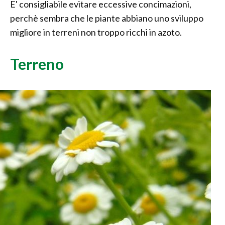
E' consigliabile evitare eccessive concimazioni,
perchè sembra che le piante abbiano uno sviluppo
migliore in terreni non troppo ricchi in azoto.
Terreno