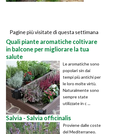
Pagine più visitate di questa settimana
Quali piante aromatiche coltivare
in balcone per migliorare la tua
salute
Le aromatiche sono
popolari sin dai
tempi più antichi per
le loro molte virtù.
Naturalmente sono
sempre state
utilizzate in c ...
Salvia - Salvia officinalis
Proviene dalle coste
del Mediterraneo.