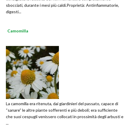
sbocciati, durante i mesi più caldi.Proprietà: Antinfiammatorie,
digesti...
Camomilla
La camomilla era ritenuta, dai giardinieri del passato, capace di
“sanare” le altre piante sofferenti e più deboli; era sufficiente
che suoi cespugli venissero collocati in prossimità degli arbusti e
...