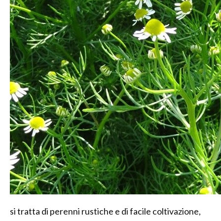
si tratta di perenni rustiche e di facile coltivazione,