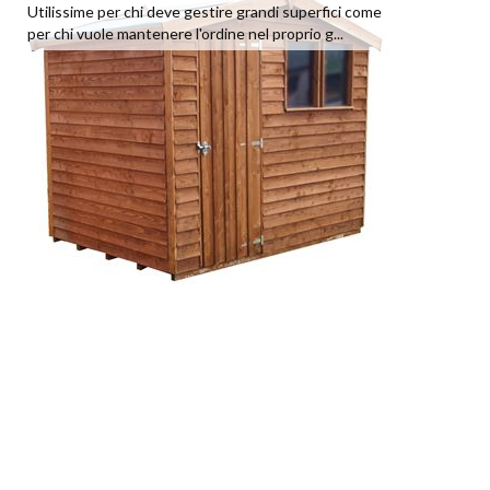
Utilissime per chi deve gestire grandi superfici come
per chi vuole mantenere l'ordine nel proprio g...