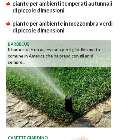
piante per ambienti temperati autunnali
di piccole dimensioni
piante per ambiente in mezzombra verdi
di piccole dimensioni
BARBECUE
Il barbecue è un accessorio per il giardino molto
comune in America che ha preso con gli anni
sempre...
CASETTE GIARDINO