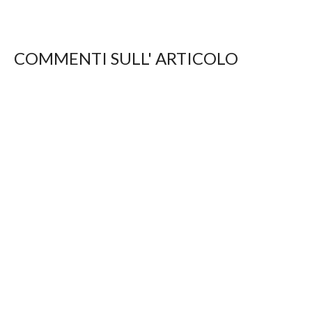
COMMENTI SULL' ARTICOLO