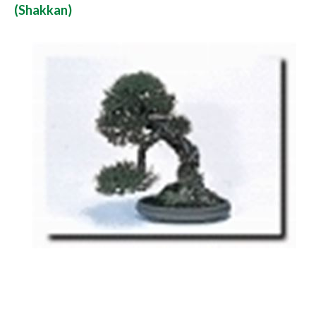
(Shakkan)