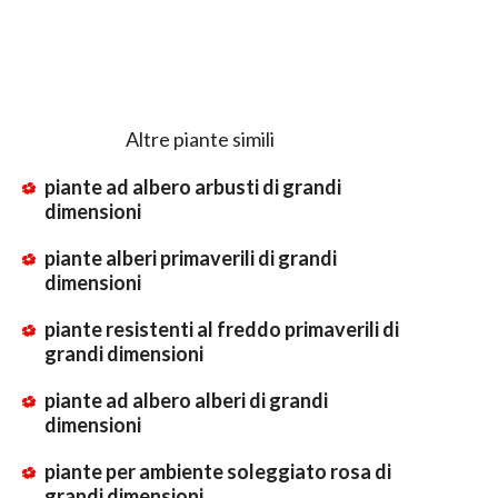
Altre piante simili
piante ad albero arbusti di grandi
dimensioni
piante alberi primaverili di grandi
dimensioni
piante resistenti al freddo primaverili di
grandi dimensioni
piante ad albero alberi di grandi
dimensioni
piante per ambiente soleggiato rosa di
grandi dimensioni