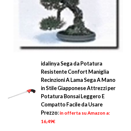
idalinya Sega da Potatura
Resistente Confort Maniglia
Recinzioni A Lama Sega A Mano
in Stile Giapponese Attrezzi per
Potatura Bonsai Leggero E
Compatto Facile da Usare
Prezzo:
in offerta su Amazon a:
16,49€