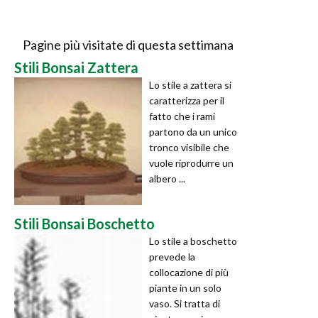
Pagine più visitate di questa settimana
Stili Bonsai Zattera
Lo stile a zattera si
caratterizza per il
fatto che i rami
partono da un unico
tronco visibile che
vuole riprodurre un
albero ...
Stili Bonsai Boschetto
Lo stile a boschetto
prevede la
collocazione di più
piante in un solo
vaso. Si tratta di