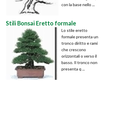
con la base nello ...
Stili Bonsai Eretto formale
Lo stile eretto
formale presenta un
tronco diritto e rami
che crescono
orizzontali o verso il
basso. Il tronco non
presenta q ...