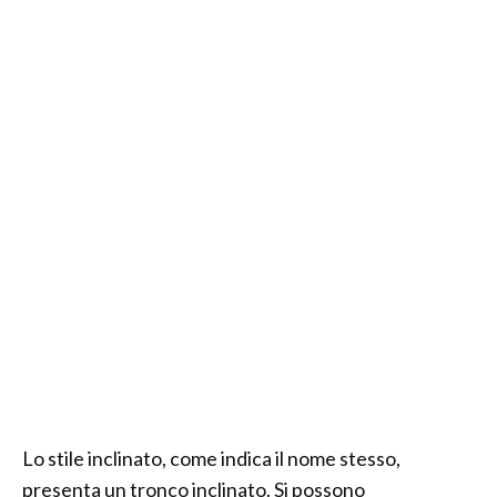
Lo stile inclinato, come indica il nome stesso,
presenta un tronco inclinato. Si possono