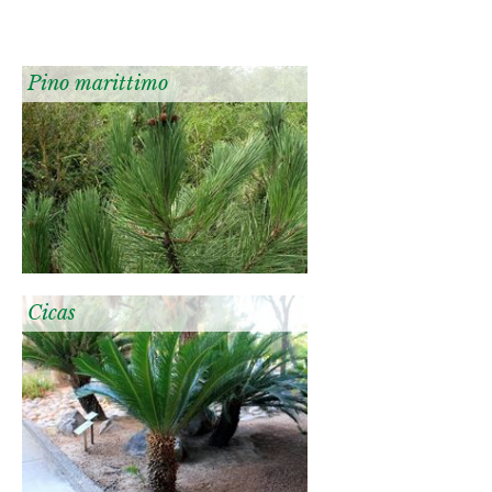
Pino marittimo
Cicas