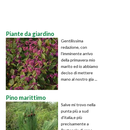
Piante da giardino
Gentilissima
redazione, con
l'imminente arrivo
della primavera mio
marito ed io abbiamo
deciso di mettere
mano al nostro gia ...
Pino marittimo
Salve mi trovo nella
punta più a sud
d'italia,e più
precisamente a