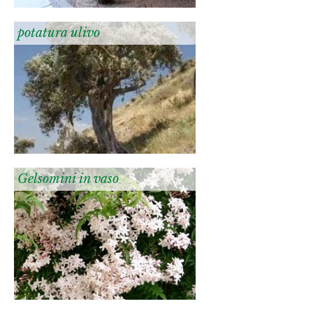
potatura ulivo
Gelsomini in vaso