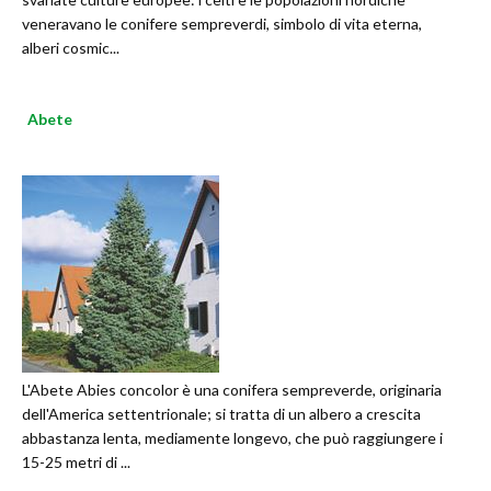
veneravano le conifere sempreverdi, simbolo di vita eterna,
alberi cosmic...
Abete
L'Abete Abies concolor è una conifera sempreverde, originaria
dell'America settentrionale; si tratta di un albero a crescita
abbastanza lenta, mediamente longevo, che può raggiungere i
15-25 metri di ...