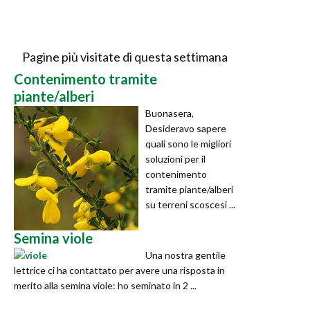
Pagine più visitate di questa settimana
Contenimento tramite
piante/alberi
Buonasera,
Desideravo sapere
quali sono le migliori
soluzioni per il
contenimento
tramite piante/alberi
su terreni scoscesi ...
Semina viole
Una nostra gentile
lettrice ci ha contattato per avere una risposta in
merito alla semina viole: ho seminato in 2 ...