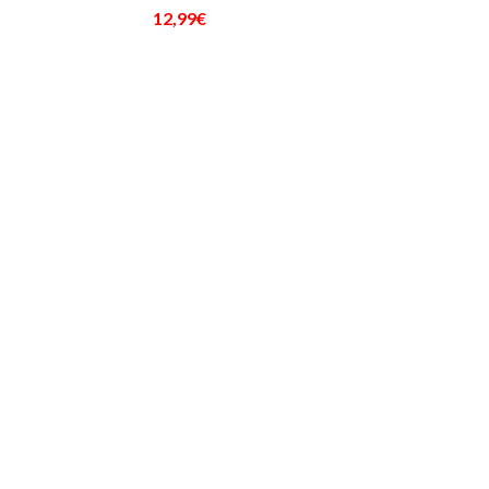
12,99€