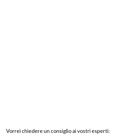
Vorrei chiedere un consiglio ai vostri esperti: