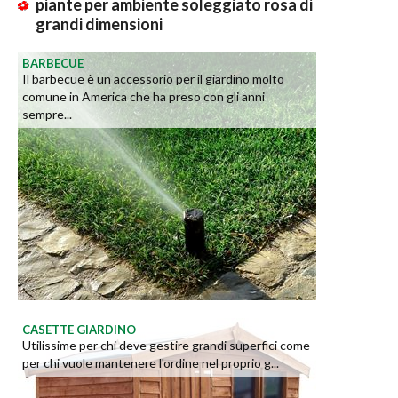
piante per ambiente soleggiato rosa di
grandi dimensioni
BARBECUE
Il barbecue è un accessorio per il giardino molto
comune in America che ha preso con gli anni
sempre...
CASETTE GIARDINO
Utilissime per chi deve gestire grandi superfici come
per chi vuole mantenere l'ordine nel proprio g...