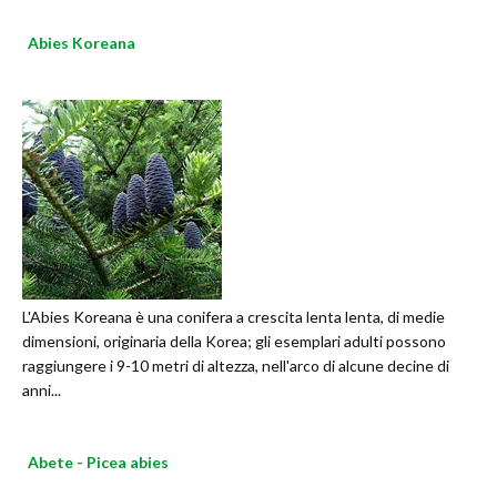
Abies Koreana
L'Abies Koreana è una conifera a crescita lenta lenta, di medie
dimensioni, originaria della Korea; gli esemplari adulti possono
raggiungere i 9-10 metri di altezza, nell'arco di alcune decine di
anni...
Abete - Picea abies