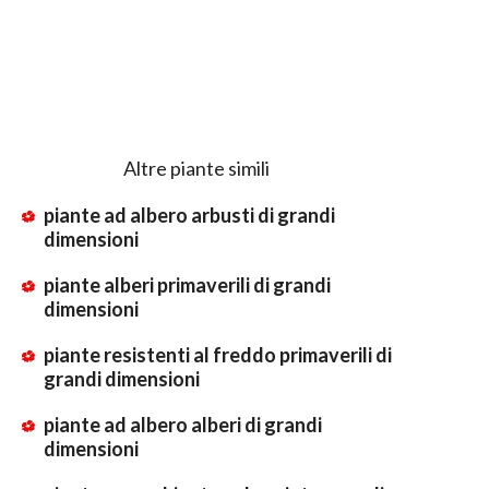
Altre piante simili
piante ad albero arbusti di grandi
dimensioni
piante alberi primaverili di grandi
dimensioni
piante resistenti al freddo primaverili di
grandi dimensioni
piante ad albero alberi di grandi
dimensioni