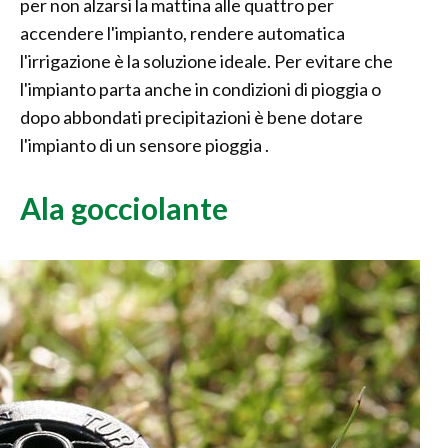
per non alzarsi la mattina alle quattro per
accendere l'impianto, rendere automatica
l'irrigazione è la soluzione ideale. Per evitare che
l'impianto parta anche in condizioni di pioggia o
dopo abbondati precipitazioni è bene dotare
l'impianto di un sensore pioggia .
Ala gocciolante