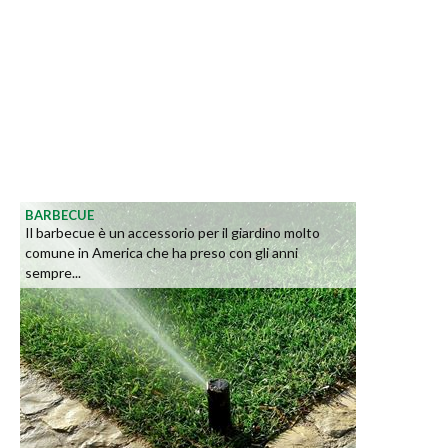
BARBECUE
Il barbecue è un accessorio per il giardino molto
comune in America che ha preso con gli anni
sempre...