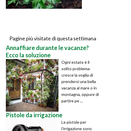
Pagine più visitate di questa settimana
Annaffiare durante le vacanze?
Ecco la soluzione
Ogni estate è il
solito problema:
cresce la voglia di
prendersi una bella
vacanza al mare o in
montagna, oppure di
partire pe ...
Pistole da irrigazione
Le pistole per
l’irrigazione sono