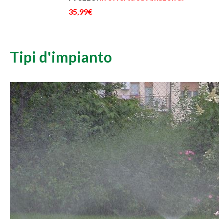
35,99€
Tipi d'impianto