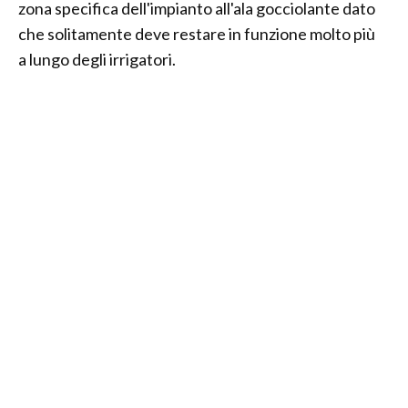
zona specifica dell'impianto all'ala gocciolante dato
che solitamente deve restare in funzione molto più
a lungo degli irrigatori.