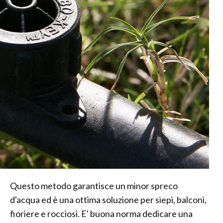
Questo metodo garantisce un minor spreco
d'acqua ed è una ottima soluzione per siepi, balconi,
fioriere e rocciosi. E' buona norma dedicare una