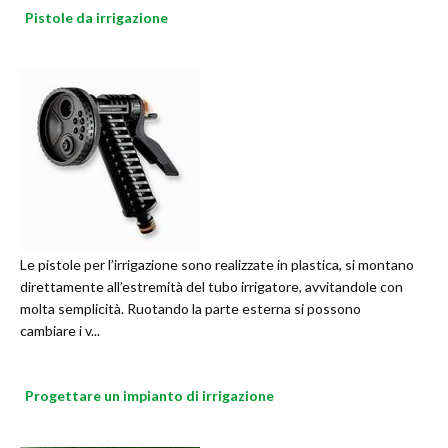
Pistole da irrigazione
Le pistole per l’irrigazione sono realizzate in plastica, si montano
direttamente all’estremità del tubo irrigatore, avvitandole con
molta semplicità. Ruotando la parte esterna si possono
cambiare i v...
Progettare un impianto di irrigazione