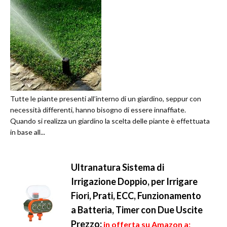
Tutte le piante presenti all’interno di un giardino, seppur con
necessità differenti, hanno bisogno di essere innaffiate.
Quando si realizza un giardino la scelta delle piante è effettuata
in base all...
Ultranatura Sistema di
Irrigazione Doppio, per Irrigare
Fiori, Prati, ECC, Funzionamento
a Batteria, Timer con Due Uscite
Prezzo:
in offerta su Amazon a: