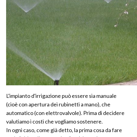
L'impianto d'irrigazione può essere sia manuale
(cioè con apertura dei rubinetti a mano), che
automatico (con elettrovalvole). Prima di decidere
valutiamo i costi che vogliamo sostenere.
In ogni caso, come già detto, la prima cosa da fare