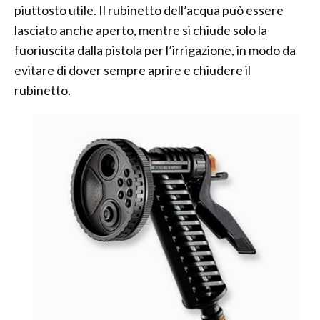
piuttosto utile. Il rubinetto dell’acqua può essere
lasciato anche aperto, mentre si chiude solo la
fuoriuscita dalla pistola per l’irrigazione, in modo da
evitare di dover sempre aprire e chiudere il
rubinetto.