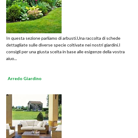
In questa sezione parliamo di arbusti.Una raccolta di schede
dettagliate sulle diverse specie coltivate nei nostri giardini.I
consigli per una giusta scelta in base alle esigenze della vostra
aiuo...
Arredo Giardino