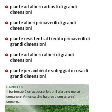
piante ad albero arbusti di grandi
dimensioni
piante alberi primaverili di grandi
dimensioni
piante resistenti al freddo primaverili di
grandi dimensioni
piante ad albero alberi di grandi
dimensioni
piante per ambiente soleggiato rosa di
grandi dimensioni
BARBECUE
Il barbecue è un accessorio per il giardino molto
comune in America che ha preso con gli anni
sempre...