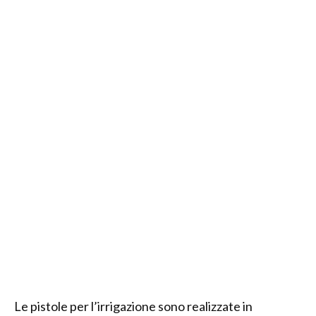
Le pistole per l’irrigazione sono realizzate in