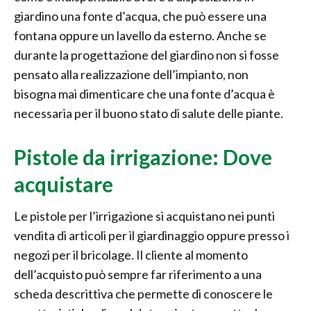
giardino una fonte d’acqua, che può essere una
fontana oppure un lavello da esterno. Anche se
durante la progettazione del giardino non si fosse
pensato alla realizzazione dell’impianto, non
bisogna mai dimenticare che una fonte d’acqua è
necessaria per il buono stato di salute delle piante.
Pistole da irrigazione: Dove
acquistare
Le pistole per l’irrigazione si acquistano nei punti
vendita di articoli per il giardinaggio oppure presso i
negozi per il bricolage. Il cliente al momento
dell’acquisto può sempre far riferimento a una
scheda descrittiva che permette di conoscere le