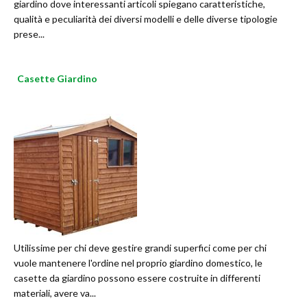
giardino dove interessanti articoli spiegano caratteristiche,
qualità e peculiarità dei diversi modelli e delle diverse tipologie
prese...
Casette Giardino
Utilissime per chi deve gestire grandi superfici come per chi
vuole mantenere l'ordine nel proprio giardino domestico, le
casette da giardino possono essere costruite in differenti
materiali, avere va...