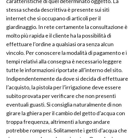
caratteristiche di quel determinato oggetto. La
stessa scheda descrittiva è presente sui siti
internet che si occupano di articoli per il
giardinaggio. In rete certamente la consultazione è
molto più rapida e il cliente ha la possibilità di
effettuare l’ordine a qualsiasi ora senza alcun
vincolo. Per conoscere la modalità di pagamento e i
tempi relativi alla consegna è necessario leggere
tutte le informazioni riportate all’interno del sito.
Indipendentemente da dove si decida di effettuare
l’acquisto, la pistola per l’irrigazione deve essere
subito provata per verificare che non presenti
eventuali guasti. Si consiglia naturalmente di non
girare la ghiera per il cambio del getto d’acqua con
troppa frequenza, altrimenti a lungo andare
potrebbe rompersi. Solitamente i getti d’acqua che