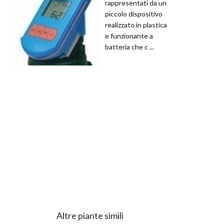
rappresentati da un
piccolo dispositivo
realizzato in plastica
e funzionante a
batteria che c ...
Altre piante simili