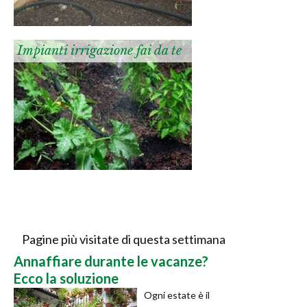
Impianti irrigazione fai da te
Pagine più visitate di questa settimana
Annaffiare durante le vacanze?
Ecco la soluzione
Ogni estate è il