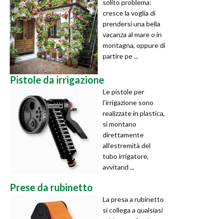
solito problema:
cresce la voglia di
prendersi una bella
vacanza al mare o in
montagna, oppure di
partire pe ...
Pistole da irrigazione
Le pistole per
l’irrigazione sono
realizzate in plastica,
si montano
direttamente
all’estremità del
tubo irrigatore,
avvitand ...
Prese da rubinetto
La presa a rubinetto
si collega a qualsiasi