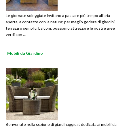
Le giornate soleggiate invitano a passare più tempo all’aria
aperta, a contatto con la natura; per meglio godere di giardini,
terrazzi o semplici balconi, possiamo attrezzare le nostre aree
verdi con ...
Mobili da Giardino
Benvenuto nella sezione di giardinaggio.it dedicata ai mobili da