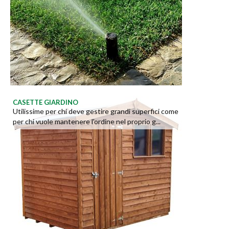
CASETTE GIARDINO
Utilissime per chi deve gestire grandi superfici come
per chi vuole mantenere l'ordine nel proprio g...