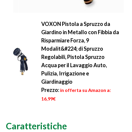
VOXON Pistola a Spruzzo da
Giardino in Metallo con Fibbia da
Risparmiare Forza, 9
Modalit&#224; di Spruzzo
Regolabili, Pistola Spruzzo
Acqua per il Lavaggio Auto,
Pulizia, Irrigazione e
Giardinaggio
Prezzo:
in offerta su Amazon a:
16,99€
Caratteristiche