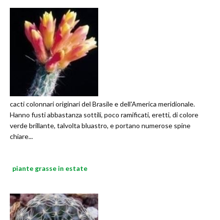
cacti colonnari originari del Brasile e dell'America meridionale.
Hanno fusti abbastanza sottili, poco ramificati, eretti, di colore
verde brillante, talvolta bluastro, e portano numerose spine
chiare...
piante grasse in estate