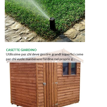
CASETTE GIARDINO
Utilissime per chi deve gestire grandi superfici come
per chi vuole mantenere l'ordine nel proprio g...