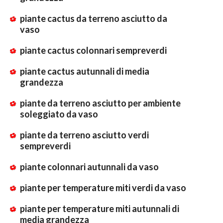
piante cactus da terreno asciutto da
vaso
piante cactus colonnari sempreverdi
piante cactus autunnali di media
grandezza
piante da terreno asciutto per ambiente
soleggiato da vaso
piante da terreno asciutto verdi
sempreverdi
piante colonnari autunnali da vaso
piante per temperature miti verdi da vaso
piante per temperature miti autunnali di
media grandezza