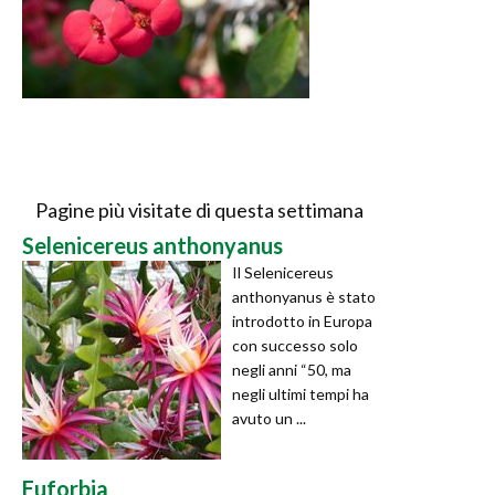
Pagine più visitate di questa settimana
Selenicereus anthonyanus
Il Selenicereus
anthonyanus è stato
introdotto in Europa
con successo solo
negli anni “50, ma
negli ultimi tempi ha
avuto un ...
Euforbia