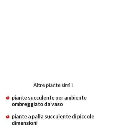
Altre piante simili
piante succulente per ambiente
ombreggiato da vaso
piante a palla succulente di piccole
dimensioni