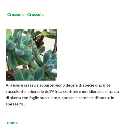
Crassula - Crassula
Al genere crassula appartengono decine di specie di piante
succulente, originarie dell'Africa centrale e meridionale; si tratta
di pianta con foglie succulente, spesse e carnose, disposte in
spesse ro...
nome