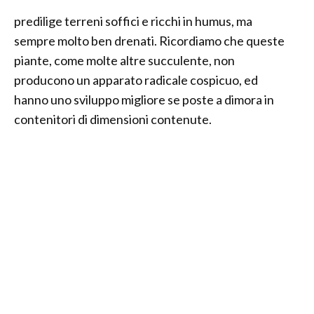
predilige terreni soffici e ricchi in humus, ma
sempre molto ben drenati. Ricordiamo che queste
piante, come molte altre succulente, non
producono un apparato radicale cospicuo, ed
hanno uno sviluppo migliore se poste a dimora in
contenitori di dimensioni contenute.