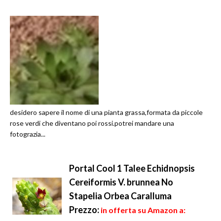
desidero sapere il nome di una pianta grassa,formata da piccole
rose verdi che diventano poi rossi.potrei mandare una
fotograzia...
Portal Cool 1 Talee Echidnopsis
Cereiformis V. brunnea No
Stapelia Orbea Caralluma
Prezzo:
in offerta su Amazon a: