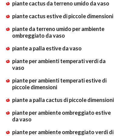
piante cactus da terreno umido da vaso
piante cactus estive di piccole dimensioni
piante da terreno umido per ambiente
ombreggiato da vaso
piante a palla estive da vaso
piante per ambienti temperati verdi da
vaso
piante per ambienti temperati estive di
piccole dimensioni
piante a palla cactus di piccole dimensioni
piante per ambiente ombreggiato estive
da vaso
piante per ambiente ombreggiato verdi di