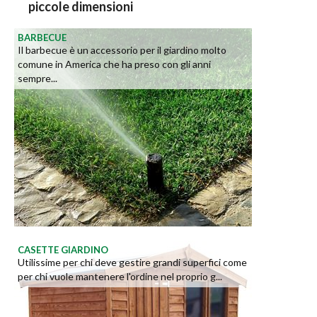
piccole dimensioni
BARBECUE
Il barbecue è un accessorio per il giardino molto
comune in America che ha preso con gli anni
sempre...
CASETTE GIARDINO
Utilissime per chi deve gestire grandi superfici come
per chi vuole mantenere l'ordine nel proprio g...