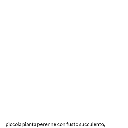
piccola pianta perenne con fusto succulento,