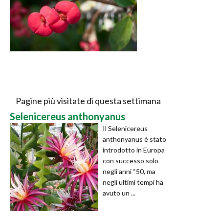
Pagine più visitate di questa settimana
Selenicereus anthonyanus
Il Selenicereus
anthonyanus è stato
introdotto in Europa
con successo solo
negli anni “50, ma
negli ultimi tempi ha
avuto un ...