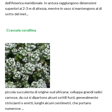
dell'America meridionale. In antura raggiungono dimensioni
superiori ai 2-3 m di altezza, mentre in vaso si mantengono al di
sotto del met...
Crassula corallina
piccola succulenta di origine sud africana; sviluppa grandi radici
carnose, da cui si dipartono alcuni sottili fusti, generalmente
striscianti o eretti, lunghi alcuni centimetri, che portano
numerose ...