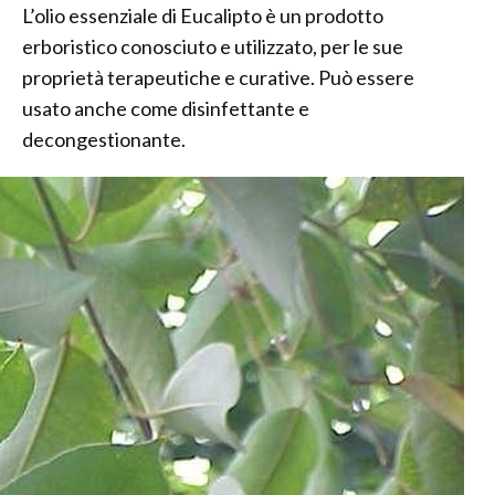
L’olio essenziale di Eucalipto è un prodotto
erboristico conosciuto e utilizzato, per le sue
proprietà terapeutiche e curative. Può essere
usato anche come disinfettante e
decongestionante.