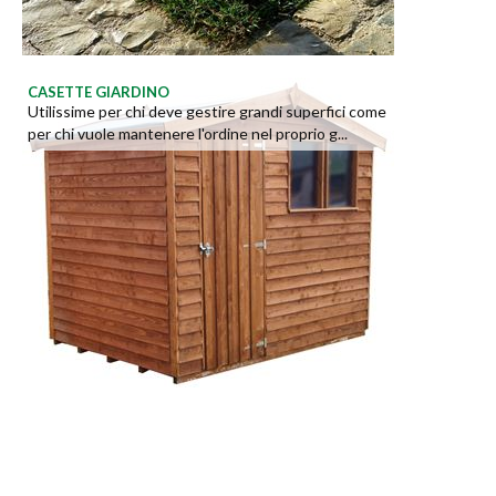
CASETTE GIARDINO
Utilissime per chi deve gestire grandi superfici come
per chi vuole mantenere l'ordine nel proprio g...