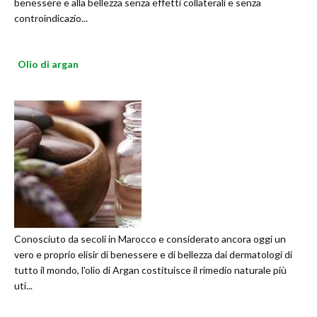
benessere e alla bellezza senza effetti collaterali e senza
controindicazio...
Olio di argan
Conosciuto da secoli in Marocco e considerato ancora oggi un
vero e proprio elisir di benessere e di bellezza dai dermatologi di
tutto il mondo, l'olio di Argan costituisce il rimedio naturale più
uti...