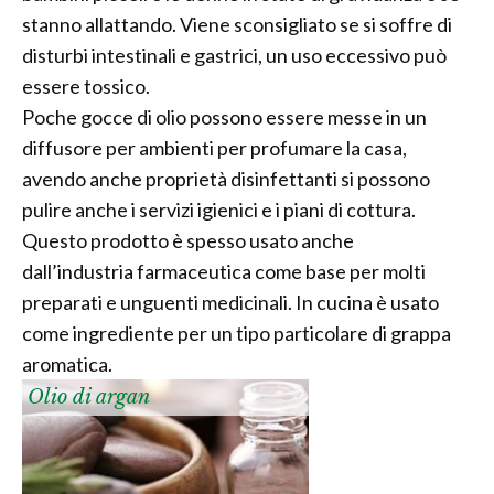
stanno allattando. Viene sconsigliato se si soffre di
disturbi intestinali e gastrici, un uso eccessivo può
essere tossico.
Poche gocce di olio possono essere messe in un
diffusore per ambienti per profumare la casa,
avendo anche proprietà disinfettanti si possono
pulire anche i servizi igienici e i piani di cottura.
Questo prodotto è spesso usato anche
dall’industria farmaceutica come base per molti
preparati e unguenti medicinali. In cucina è usato
come ingrediente per un tipo particolare di grappa
aromatica.
Olio di argan