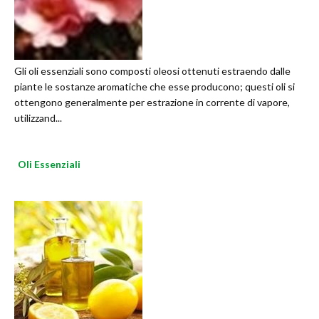
Gli oli essenziali sono composti oleosi ottenuti estraendo dalle
piante le sostanze aromatiche che esse producono; questi oli si
ottengono generalmente per estrazione in corrente di vapore,
utilizzand...
Oli Essenziali