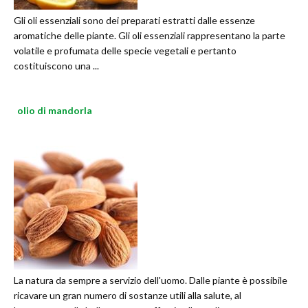
Gli oli essenziali sono dei preparati estratti dalle essenze
aromatiche delle piante. Gli oli essenziali rappresentano la parte
volatile e profumata delle specie vegetali e pertanto
costituiscono una ...
olio di mandorla
La natura da sempre a servizio dell'uomo. Dalle piante è possibile
ricavare un gran numero di sostanze utili alla salute, al