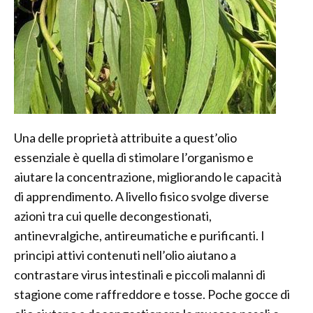
Una delle proprietà attribuite a quest’olio
essenziale è quella di stimolare l’organismo e
aiutare la concentrazione, migliorando le capacità
di apprendimento. A livello fisico svolge diverse
azioni tra cui quelle decongestionati,
antinevralgiche, antireumatiche e purificanti. I
principi attivi contenuti nell’olio aiutano a
contrastare virus intestinali e piccoli malanni di
stagione come raffreddore e tosse. Poche gocce di