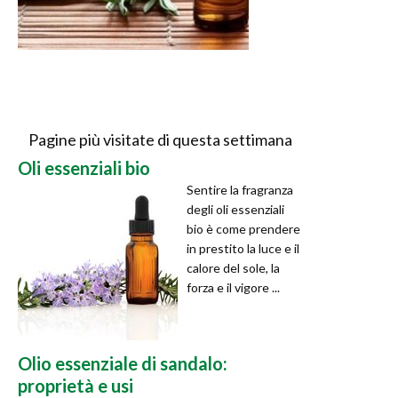
Pagine più visitate di questa settimana
Oli essenziali bio
Sentire la fragranza
degli oli essenziali
bio è come prendere
in prestito la luce e il
calore del sole, la
forza e il vigore ...
Olio essenziale di sandalo:
proprietà e usi