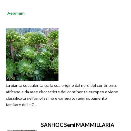
Aeonium
La pianta succulenta tra la sua origine dal nord del continente
africano e da aree circoscritte del continente europeo e viene
classificata nell'amplissimo e variegato raggruppamento
familiare delle C...
SANHOC Semi MAMMILLARIA