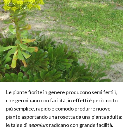
Le piante fiorite in genere producono semi fertili,
che germinano con facilità; in effetti è però molto
più semplice, rapido e comodo produrre nuove
piante asportando una rosetta da una pianta adulta:
le talee di
aeonium
radicano con grande facilità.