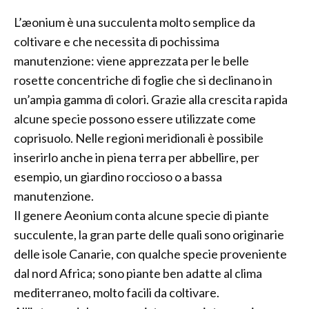
L’æonium è una succulenta molto semplice da
coltivare e che necessita di pochissima
manutenzione: viene apprezzata per le belle
rosette concentriche di foglie che si declinano in
un’ampia gamma di colori. Grazie alla crescita rapida
alcune specie possono essere utilizzate come
coprisuolo. Nelle regioni meridionali è possibile
inserirlo anche in piena terra per abbellire, per
esempio, un giardino roccioso o a bassa
manutenzione.
Il genere Aeonium conta alcune specie di piante
succulente, la gran parte delle quali sono originarie
delle isole Canarie, con qualche specie proveniente
dal nord Africa; sono piante ben adatte al clima
mediterraneo, molto facili da coltivare.