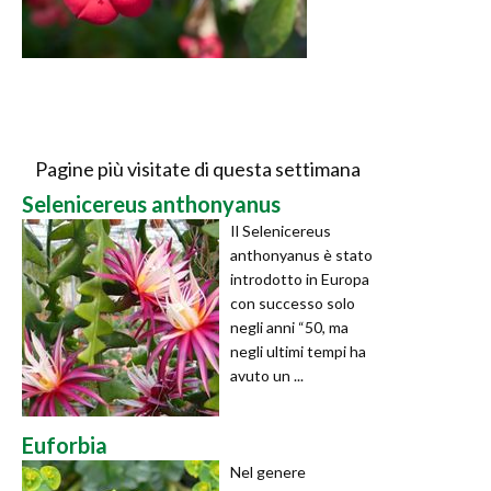
Pagine più visitate di questa settimana
Selenicereus anthonyanus
Il Selenicereus
anthonyanus è stato
introdotto in Europa
con successo solo
negli anni “50, ma
negli ultimi tempi ha
avuto un ...
Euforbia
Nel genere