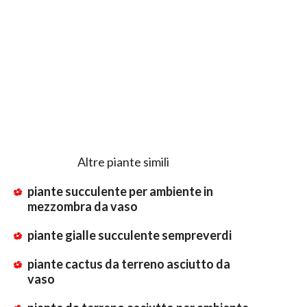
Altre piante simili
piante succulente per ambiente in
mezzombra da vaso
piante gialle succulente sempreverdi
piante cactus da terreno asciutto da
vaso