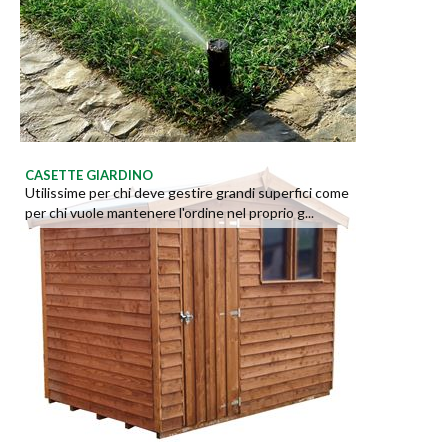
CASETTE GIARDINO
Utilissime per chi deve gestire grandi superfici come
per chi vuole mantenere l'ordine nel proprio g...