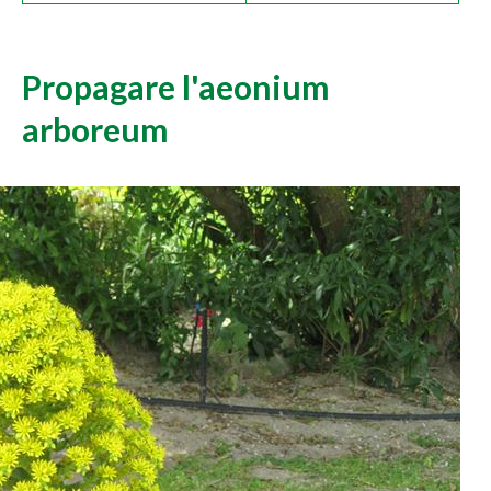
Propagare l'aeonium
arboreum