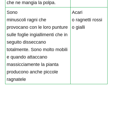
che ne mangia la polpa.
Sono
Acari
minuscoli ragni che
o ragnetti rossi
provocano con le loro punture
o gialli
sulle foglie ingiallimenti che in
seguito disseccano
totalmente. Sono molto mobili
e quando attaccano
massicciamente la pianta
producono anche piccole
ragnatele