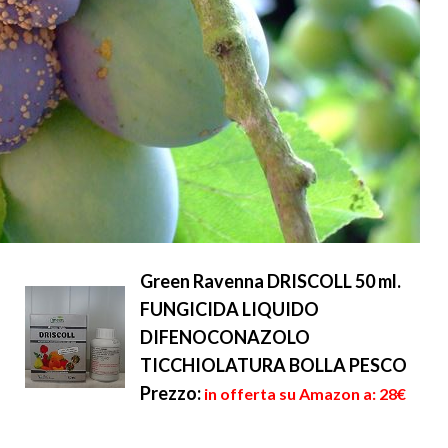
Green Ravenna DRISCOLL 50 ml.
FUNGICIDA LIQUIDO
DIFENOCONAZOLO
TICCHIOLATURA BOLLA PESCO
Prezzo:
in offerta su Amazon a: 28€