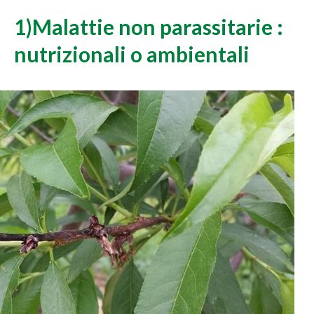
1)Malattie non parassitarie :
nutrizionali o ambientali