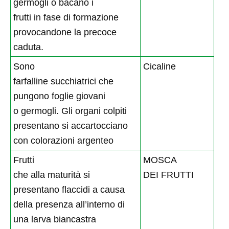
germogli o bacano i
frutti in fase di formazione
provocandone la precoce
caduta.
Sono
Cicaline
farfalline succhiatrici che
pungono foglie giovani
o germogli. Gli organi colpiti
presentano si accartocciano
con colorazioni argenteo
Frutti
MOSCA
che alla maturità si
DEI FRUTTI
presentano flaccidi a causa
della presenza all’interno di
una larva biancastra