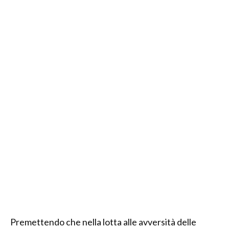
Premettendo che nella lotta alle avversità delle