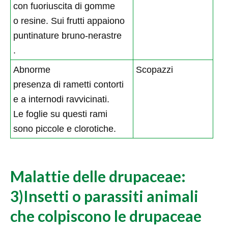
con fuoriuscita di gomme
o resine. Sui frutti appaiono
puntinature bruno-nerastre
.
Abnorme
Scopazzi
presenza di rametti contorti
e a internodi ravvicinati.
Le foglie su questi rami
sono piccole e clorotiche.
Malattie delle drupaceae:
3)Insetti o parassiti animali
che colpiscono le drupaceae