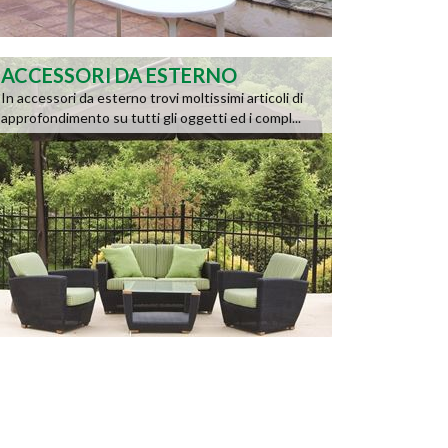
ACCESSORI DA ESTERNO
In accessori da esterno trovi moltissimi articoli di
approfondimento su tutti gli oggetti ed i compl...