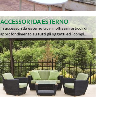
ACCESSORI DA ESTERNO
In accessori da esterno trovi moltissimi articoli di
approfondimento su tutti gli oggetti ed i compl...