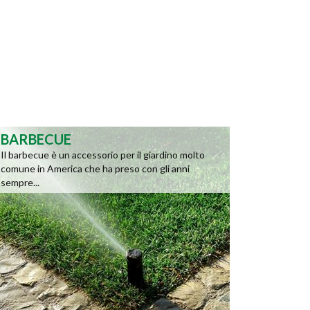
BARBECUE
Il barbecue è un accessorio per il giardino molto
comune in America che ha preso con gli anni
sempre...