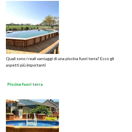
Quali sono i reali vantaggi di una piscina fuori terra? Ecco gli
aspetti più importanti
Piscine fuori terra