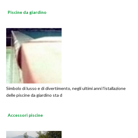
Piscine da giardino
Simbolo di lusso e di divertimento, negli ultimi anni l'istallazione
delle piscine da giardino sta d
Accessori piscine