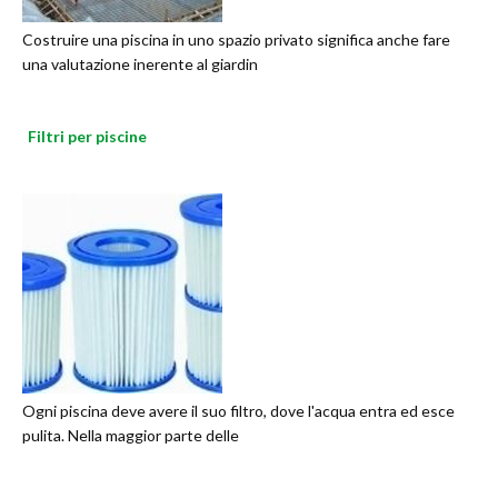
Costruire una piscina in uno spazio privato significa anche fare
una valutazione inerente al giardin
Filtri per piscine
Ogni piscina deve avere il suo filtro, dove l'acqua entra ed esce
pulita. Nella maggior parte delle