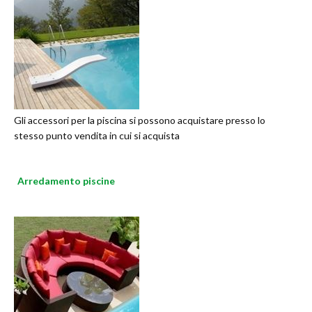
Gli accessori per la piscina si possono acquistare presso lo
stesso punto vendita in cui si acquista
Arredamento piscine