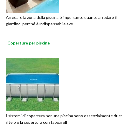
Arredare la zona della piscina è importante quanto arredare il
giardino, perché è indispensabile ave
Coperture per piscine
I sistemi di copertura per una piscina sono essenzialmente due:
il telo e la copertura con tapparell