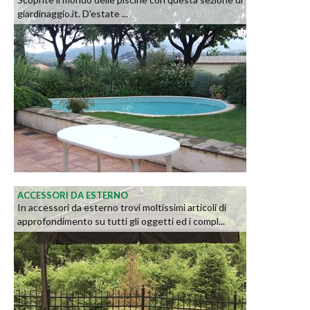
giardinaggio.it. D'estate ...
ACCESSORI DA ESTERNO
In accessori da esterno trovi moltissimi articoli di
approfondimento su tutti gli oggetti ed i compl...