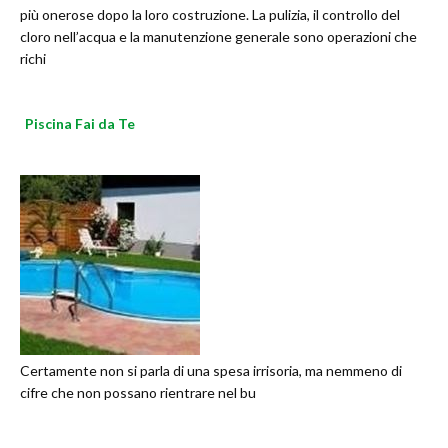
più onerose dopo la loro costruzione. La pulizia, il controllo del
cloro nell’acqua e la manutenzione generale sono operazioni che
richi
Piscina Fai da Te
Certamente non si parla di una spesa irrisoria, ma nemmeno di
cifre che non possano rientrare nel bu