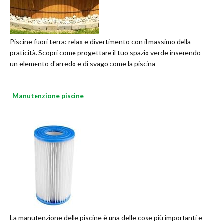
Piscine fuori terra: relax e divertimento con il massimo della
praticità. Scopri come progettare il tuo spazio verde inserendo
un elemento d'arredo e di svago come la piscina
Manutenzione piscine
La manutenzione delle piscine è una delle cose più importanti e