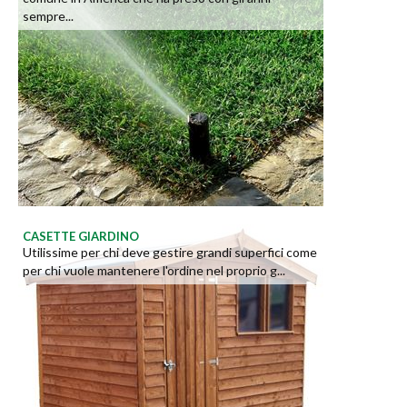
sempre...
CASETTE GIARDINO
Utilissime per chi deve gestire grandi superfici come
per chi vuole mantenere l'ordine nel proprio g...