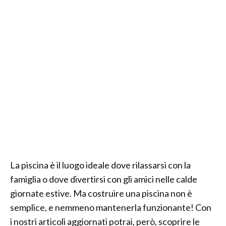
La piscina è il luogo ideale dove rilassarsi con la
famiglia o dove divertirsi con gli amici nelle calde
giornate estive. Ma costruire una piscina non è
semplice, e nemmeno mantenerla funzionante! Con
i nostri articoli aggiornati potrai, però, scoprire le