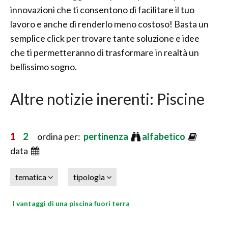
innovazioni che ti consentono di facilitare il tuo
lavoro e anche di renderlo meno costoso! Basta un
semplice click per trovare tante soluzione e idee
che ti permetteranno di trasformare in realtà un
bellissimo sogno.
Altre notizie inerenti: Piscine
1
2
ordina per:
pertinenza
alfabetico
data
tematica
tipologia
I vantaggi di una piscina fuori terra