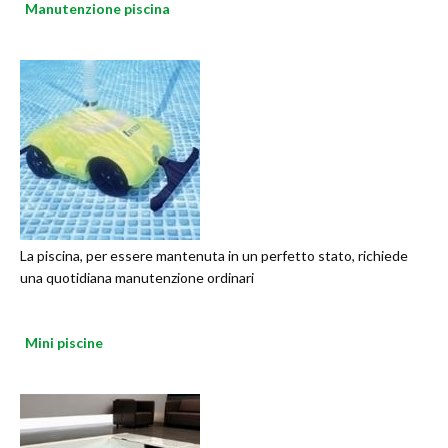
Manutenzione piscina
La piscina, per essere mantenuta in un perfetto stato, richiede
una quotidiana manutenzione ordinari
Mini piscine