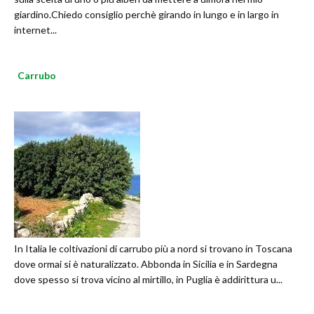
giardino.Chiedo consiglio perchè girando in lungo e in largo in
internet...
Carrubo
In Italia le coltivazioni di carrubo più a nord si trovano in Toscana
dove ormai si è naturalizzato. Abbonda in Sicilia e in Sardegna
dove spesso si trova vicino al mirtillo, in Puglia è addirittura u...