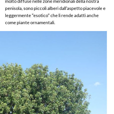
molto diffuse nelle zone meridionali della nostra
penisola, sono piccoli alberi dall'aspetto piacevole e
leggermente "esotico" che li rende adatti anche
come piante ornamentali.