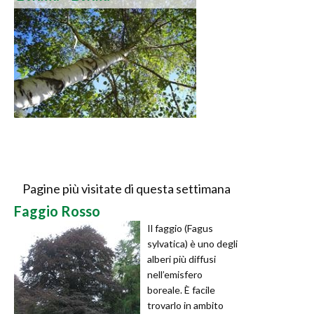
Pagine più visitate di questa settimana
Faggio Rosso
Il faggio (Fagus
sylvatica) è uno degli
alberi più diffusi
nell’emisfero
boreale. È facile
trovarlo in ambito