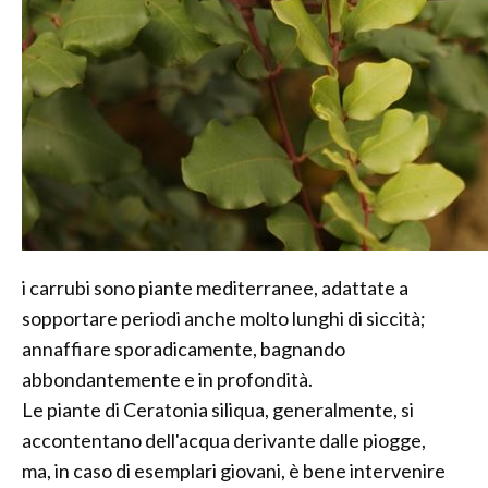
i carrubi sono piante mediterranee, adattate a
sopportare periodi anche molto lunghi di siccità;
annaffiare sporadicamente, bagnando
abbondantemente e in profondità.
Le piante di Ceratonia siliqua, generalmente, si
accontentano dell'acqua derivante dalle piogge,
ma, in caso di esemplari giovani, è bene intervenire