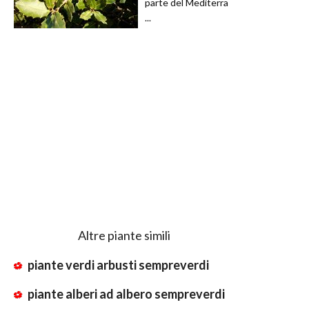
parte del Mediterra
...
Altre piante simili
piante verdi arbusti sempreverdi
piante alberi ad albero sempreverdi