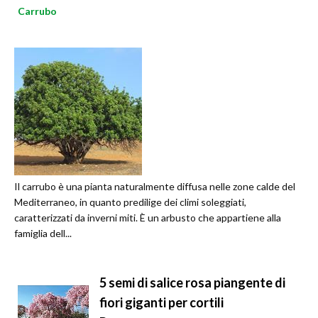
Carrubo
Il carrubo è una pianta naturalmente diffusa nelle zone calde del
Mediterraneo, in quanto predilige dei climi soleggiati,
caratterizzati da inverni miti. È un arbusto che appartiene alla
famiglia dell...
5 semi di salice rosa piangente di
fiori giganti per cortili