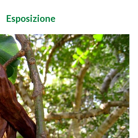
Esposizione