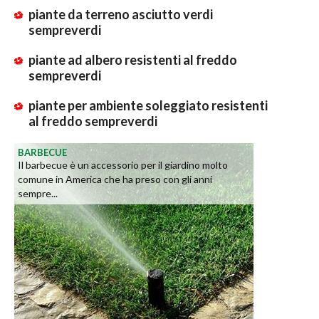
piante da terreno asciutto verdi
sempreverdi
piante ad albero resistenti al freddo
sempreverdi
piante per ambiente soleggiato resistenti
al freddo sempreverdi
BARBECUE
Il barbecue è un accessorio per il giardino molto
comune in America che ha preso con gli anni
sempre...