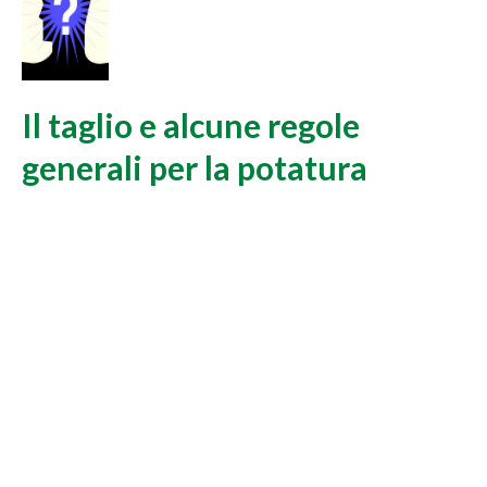
Il taglio e alcune regole
generali per la potatura