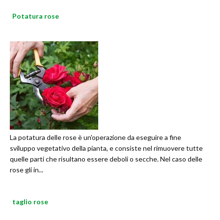
Potatura rose
La potatura delle rose è un'operazione da eseguire a fine
sviluppo vegetativo della pianta, e consiste nel rimuovere tutte
quelle parti che risultano essere deboli o secche. Nel caso delle
rose gli in...
taglio rose