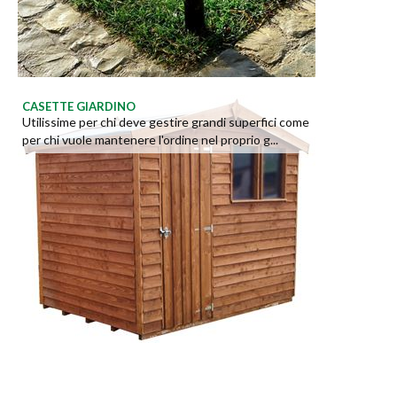
CASETTE GIARDINO
Utilissime per chi deve gestire grandi superfici come
per chi vuole mantenere l'ordine nel proprio g...