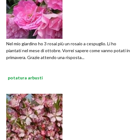
Nel mio giardino ho 3 rosai più un rosaio a cespuglio. Li ho
piantati nel mese di ottobre. Vorrei sapere come vanno potati in
primavera. Grazie attendo una risposta...
potatura arbusti