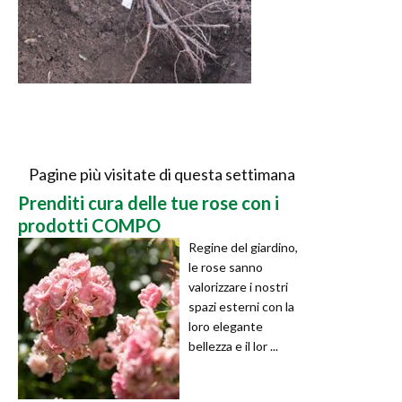
Pagine più visitate di questa settimana
Prenditi cura delle tue rose con i
prodotti COMPO
Regine del giardino,
le rose sanno
valorizzare i nostri
spazi esterni con la
loro elegante
bellezza e il lor ...