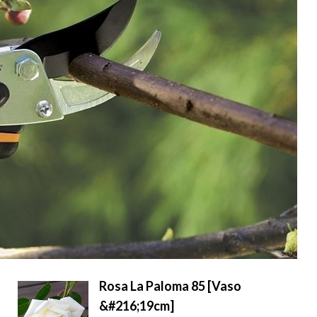
Rosa La Paloma 85 [Vaso
&#216;19cm]