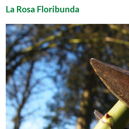
La Rosa Floribunda