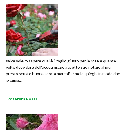
salve volevo sapere qual è il taglio giusto per le rose e quante
volte devo dare dell'acqua grazie aspetto sue notizie al piu
presto scusi e buona serata marcoPs/ melo spieghi in modo che
io capis...
Potatura Rosai