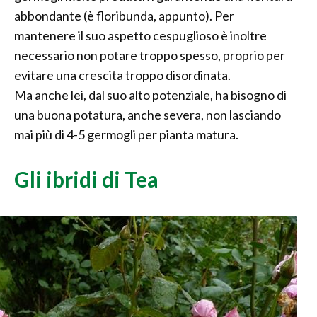
abbondante (è floribunda, appunto). Per
mantenere il suo aspetto cespuglioso è inoltre
necessario non potare troppo spesso, proprio per
evitare una crescita troppo disordinata.
Ma anche lei, dal suo alto potenziale, ha bisogno di
una buona potatura, anche severa, non lasciando
mai più di 4-5 germogli per pianta matura.
Gli ibridi di Tea