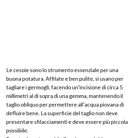
Le cesoie sono lo strumento essenziale per una
buona potatura. Affilate e ben pulite, si usano per
tagliare i germogli, facendo un’incisione di circa 5
millimetri al di sopra di una gemma, mantenendo il
taglio obliquo per permettere all’acqua piovana di
defluire bene. La superficie del taglio non deve
presentare sfilacciamenti e deve essere più piccola
possibile.