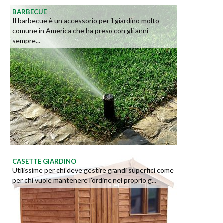
BARBECUE
Il barbecue è un accessorio per il giardino molto
comune in America che ha preso con gli anni
sempre...
CASETTE GIARDINO
Utilissime per chi deve gestire grandi superfici come
per chi vuole mantenere l'ordine nel proprio g...