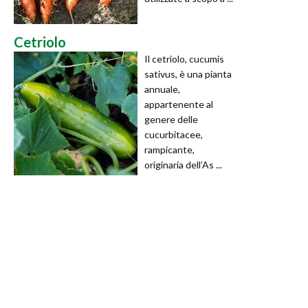
Cetriolo
Il cetriolo, cucumis
sativus, è una pianta
annuale,
appartenente al
genere delle
cucurbitacee,
rampicante,
originaria dell’As ...