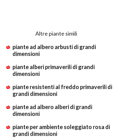
Altre piante simili
piante ad albero arbusti di grandi
dimensioni
piante alberi primaverili di grandi
dimensioni
piante resistenti al freddo primaverili di
grandi dimensioni
piante ad albero alberi di grandi
dimensioni
piante per ambiente soleggiato rosa di
grandi dimensioni