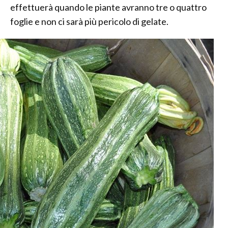
effettuerà quando le piante avranno tre o quattro
foglie e non ci sarà più pericolo di gelate.