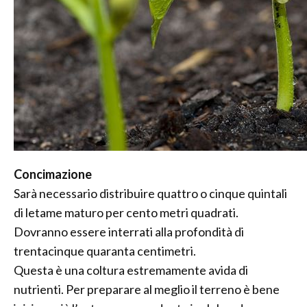
Concimazione
Sarà necessario distribuire quattro o cinque quintali
di letame maturo per cento metri quadrati.
Dovranno essere interrati alla profondità di
trentacinque quaranta centimetri.
Questa è una coltura estremamente avida di
nutrienti. Per preparare al meglio il terreno è bene