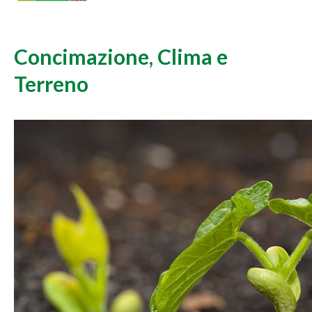
Concimazione, Clima e
Terreno