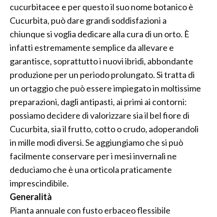
cucurbitacee e per questo il suo nome botanico è
Cucurbita, può dare grandi soddisfazioni a
chiunque si voglia dedicare alla cura di un orto. È
infatti estremamente semplice da allevare e
garantisce, soprattutto i nuovi ibridi, abbondante
produzione per un periodo prolungato. Si tratta di
un ortaggio che può essere impiegato in moltissime
preparazioni, dagli antipasti, ai primi ai contorni:
possiamo decidere di valorizzare sia il bel fiore di
Cucurbita, sia il frutto, cotto o crudo, adoperandoli
in mille modi diversi. Se aggiungiamo che si può
facilmente conservare per i mesi invernali ne
deduciamo che è una orticola praticamente
imprescindibile.
Generalità
Pianta annuale con fusto erbaceo flessibile