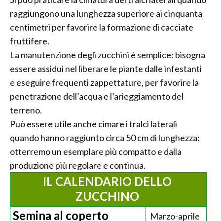
raggiungono una lunghezza superiore ai cinquanta
centimetri per favorire la formazione di cacciate
fruttifere.
La manutenzione degli zucchini è semplice: bisogna
essere assidui nel liberare le piante dalle infestanti
e eseguire frequenti zappettature, per favorire la
penetrazione dell’acqua e l’arieggiamento del
terreno.
Può essere utile anche cimare i tralci laterali
quando hanno raggiunto circa 50 cm di lunghezza:
otterremo un esemplare più compatto e dalla
produzione più regolare e continua.
IL CALENDARIO DELLO
ZUCCHINO
Semina al coperto
Marzo-aprile