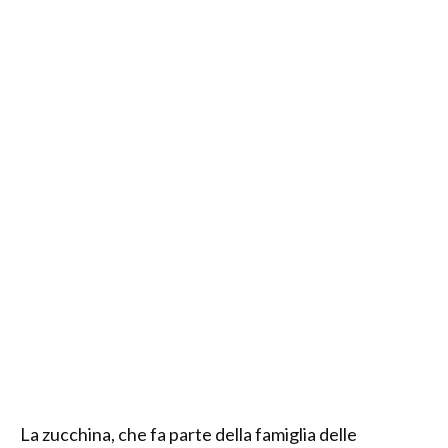
La zucchina, che fa parte della famiglia delle