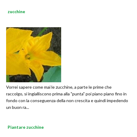
zucchine
Vorrei sapere come mai le zucchine, a parte le prime che
raccolgo, si ingialliscono prima alla "punta" poi piano piano fino in
fondo con la conseguenza della non crescita e quindi impedendo
un buon ra...
Piantare zucchine