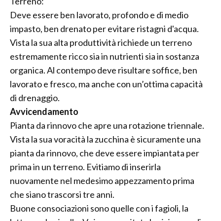
Terreno:
Deve essere ben lavorato, profondo e di medio
impasto, ben drenato per evitare ristagni d'acqua.
Vista la sua alta produttività richiede un terreno
estremamente ricco sia in nutrienti sia in sostanza
organica. Al contempo deve risultare soffice, ben
lavorato e fresco, ma anche con un’ottima capacità
di drenaggio.
Avvicendamento
Pianta da rinnovo che apre una rotazione triennale.
Vista la sua voracità la zucchina è sicuramente una
pianta da rinnovo, che deve essere impiantata per
prima in un terreno. Evitiamo di inserirla
nuovamente nel medesimo appezzamento prima
che siano trascorsi tre anni.
Buone consociazioni sono quelle con i fagioli, la