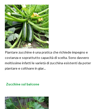
Piantare zucchine è una pratica che richiede impegno e
costanza e soprattutto capacità di scelta. Sono davvero
moltissime infatti le varietà di zucchina esistenti da poter
piantare e coltivare in giar...
Zucchine sul balcone