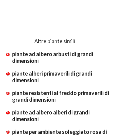
Altre piante simili
piante ad albero arbusti di grandi
dimensioni
piante alberi primaverili di grandi
dimensioni
piante resistenti al freddo primaverili di
grandi dimensioni
piante ad albero alberi di grandi
dimensioni
piante per ambiente soleggiato rosa di