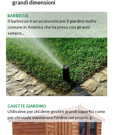
grandi dimensioni
BARBECUE
Il barbecue è un accessorio per il giardino molto
comune in America che ha preso con gli anni
sempre...
CASETTE GIARDINO
Utilissime per chi deve gestire grandi superfici come
per chi vuole mantenere l'ordine nel proprio g...