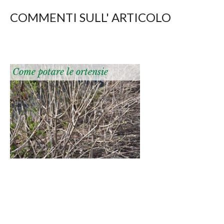
COMMENTI SULL' ARTICOLO
Come potare le ortensie