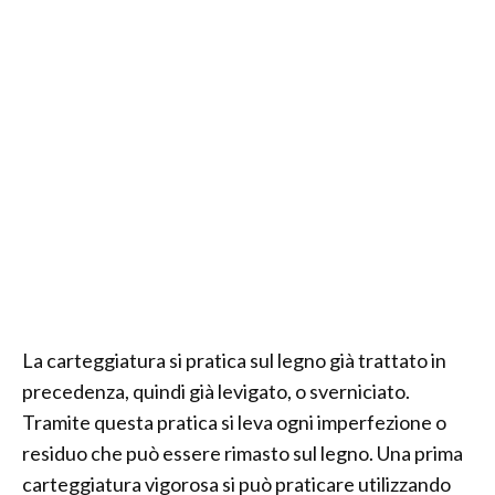
La carteggiatura si pratica sul legno già trattato in
precedenza, quindi già levigato, o sverniciato.
Tramite questa pratica si leva ogni imperfezione o
residuo che può essere rimasto sul legno. Una prima
carteggiatura vigorosa si può praticare utilizzando