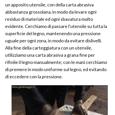
un apposito utensile, con della carta abrasiva
abbastanza grossolana, in modo da levare ogni
residuo di materiale ed ogni sbavatura molto
evidente. Cerchiamo di passare l'utensile su tutta la
superficie del legno, mantenendo una pressione
uguale per ogni zona, in modo da evitare dislivelli.
Alla fine della carteggiatura con un utensile,
utilizziamo una carta abrasiva a grana fine per
rifinile il legno manualmente; con le mani cerchiamo
di premere in modo uniforme sul legno, ed evitando
di eccedere con la pressione.