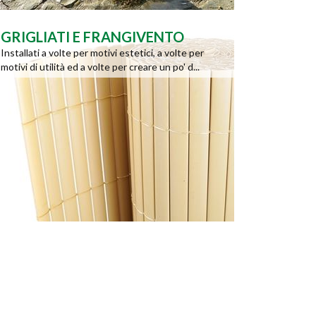
GRIGLIATI E FRANGIVENTO
Installati a volte per motivi estetici, a volte per
motivi di utilità ed a volte per creare un po' d...