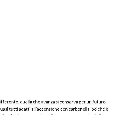
differente, quella che avanza si conserva per un futuro
si tutti adatti all’accensione con carbonella, poiché è