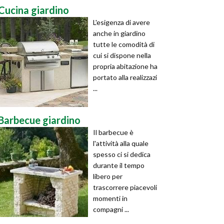
Cucina giardino
L'esigenza di avere
anche in giardino
tutte le comodità di
cui si dispone nella
propria abitazione ha
portato alla realizzazi
...
Barbecue giardino
Il barbecue è
l'attività alla quale
spesso ci si dedica
durante il tempo
libero per
trascorrere piacevoli
momenti in
compagni ...