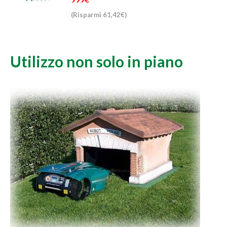
(Risparmi 61,42€)
Utilizzo non solo in piano