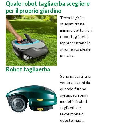
Quale robot tagliaerba scegliere
per il proprio giardino
Tecnologici e
studiati fin nel
minimo dettaglio, i
robot tagliaerba
rappresentano lo
strumento ideale
per ch ...
Robot tagliaerba
Sono passati, una
ventina d'anni da
quando furono
sviluppati i primi
modelli di robot
tagliaerba e
l'evoluzione di
queste mac ...