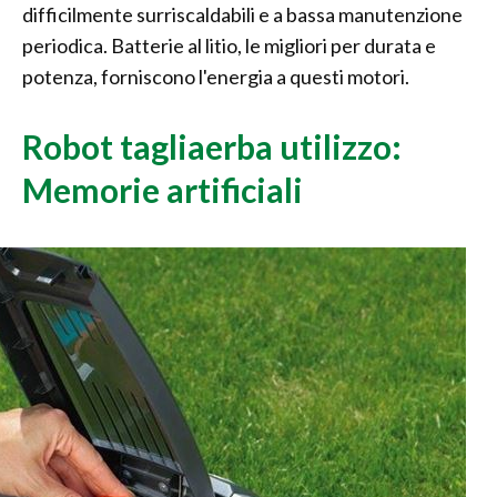
difficilmente surriscaldabili e a bassa manutenzione
periodica. Batterie al litio, le migliori per durata e
potenza, forniscono l'energia a questi motori.
Robot tagliaerba utilizzo:
Memorie artificiali