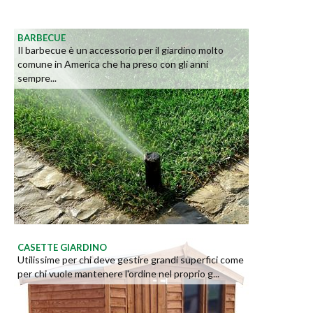
BARBECUE
Il barbecue è un accessorio per il giardino molto
comune in America che ha preso con gli anni
sempre...
CASETTE GIARDINO
Utilissime per chi deve gestire grandi superfici come
per chi vuole mantenere l'ordine nel proprio g...