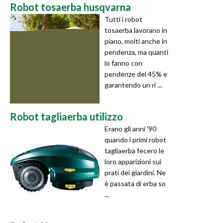
Robot tosaerba husqvarna
Tutti i robot
tosaerba lavorano in
piano, molti anche in
pendenza, ma quanti
lo fanno con
pendenze del 45% e
garantendo un ri ...
Robot tagliaerba utilizzo
Erano gli anni '90
quando i primi robot
tagliaerba fecero le
loro apparizioni sui
prati dei giardini. Ne
è passata di erba so
...