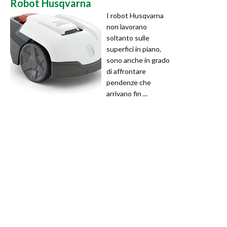
Robot Husqvarna
I robot Husqvarna
non lavorano
soltanto sulle
superfici in piano,
sono anche in grado
di affrontare
pendenze che
arrivano fin ...