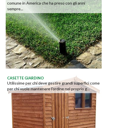
comune in America che ha preso con gli anni
sempre...
CASETTE GIARDINO
Utilissime per chi deve gestire grandi superfici come
per chi vuole mantenere l'ordine nel proprio g...