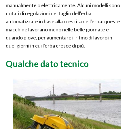
manualmente o elettricamente. Alcuni modelli sono
dotati di regolazioni del taglio dell'erba
automatizzate in base alla crescita dell'erba: queste
macchine lavorano meno nelle belle giornate e
quando piove, per aumentare il ritmo di lavoro in
quei giorni in cui l'erba cresce di più.
Qualche dato tecnico