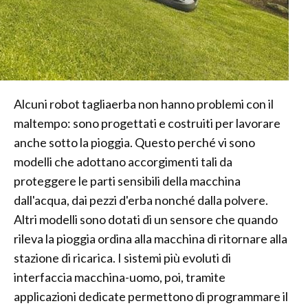
Alcuni robot tagliaerba non hanno problemi con il
maltempo: sono progettati e costruiti per lavorare
anche sotto la pioggia. Questo perché vi sono
modelli che adottano accorgimenti tali da
proteggere le parti sensibili della macchina
dall'acqua, dai pezzi d'erba nonché dalla polvere.
Altri modelli sono dotati di un sensore che quando
rileva la pioggia ordina alla macchina di ritornare alla
stazione di ricarica. I sistemi più evoluti di
interfaccia macchina-uomo, poi, tramite
applicazioni dedicate permettono di programmare il