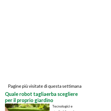
Pagine più visitate di questa settimana
Quale robot tagliaerba scegliere
per il proprio giardino
Tecnologici e