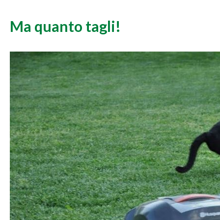
Ma quanto tagli!