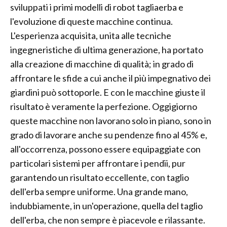
sviluppati i primi modelli di robot tagliaerba e
l'evoluzione di queste macchine continua.
L'esperienza acquisita, unita alle tecniche
ingegneristiche di ultima generazione, ha portato
alla creazione di macchine di qualità; in grado di
affrontare le sfide a cui anche il più impegnativo dei
giardini può sottoporle. E con le macchine giuste il
risultato è veramente la perfezione. Oggigiorno
queste macchine non lavorano solo in piano, sono in
grado di lavorare anche su pendenze fino al 45% e,
all'occorrenza, possono essere equipaggiate con
particolari sistemi per affrontare i pendii, pur
garantendo un risultato eccellente, con taglio
dell'erba sempre uniforme. Una grande mano,
indubbiamente, in un'operazione, quella del taglio
dell'erba, che non sempre è piacevole e rilassante.