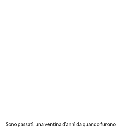
Sono passati, una ventina d'anni da quando furono