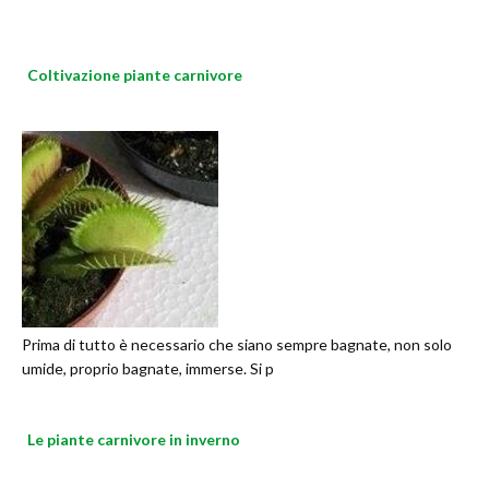
Coltivazione piante carnivore
Prima di tutto è necessario che siano sempre bagnate, non solo
umide, proprio bagnate, immerse. Si p
Le piante carnivore in inverno