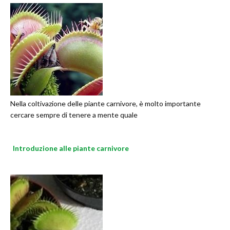
Nella coltivazione delle piante carnivore, è molto importante
cercare sempre di tenere a mente quale
Introduzione alle piante carnivore