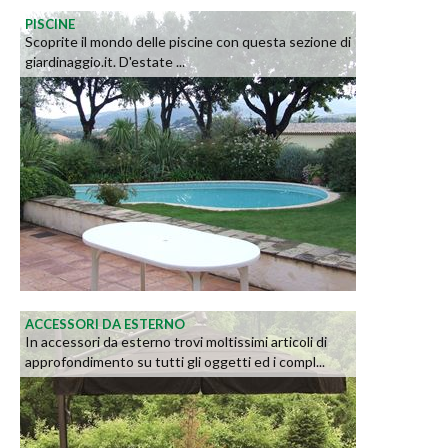
PISCINE
Scoprite il mondo delle piscine con questa sezione di
giardinaggio.it. D'estate ...
ACCESSORI DA ESTERNO
In accessori da esterno trovi moltissimi articoli di
approfondimento su tutti gli oggetti ed i compl...