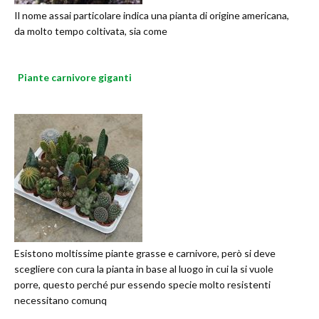
Il nome assai particolare indica una pianta di origine americana,
da molto tempo coltivata, sia come
Piante carnivore giganti
Esistono moltissime piante grasse e carnivore, però si deve
scegliere con cura la pianta in base al luogo in cui la si vuole
porre, questo perché pur essendo specie molto resistenti
necessitano comunq