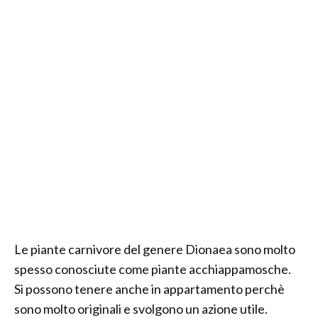
Le piante carnivore del genere Dionaea sono molto
spesso conosciute come piante acchiappamosche.
Si possono tenere anche in appartamento perchè
sono molto originali e svolgono un azione utile.