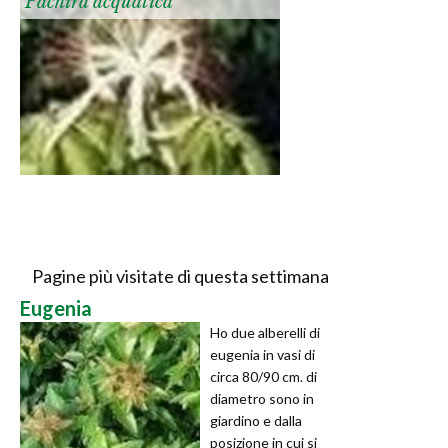
Pachira acquatica
Pagine più visitate di questa settimana
Eugenia
Ho due alberelli di
eugenia in vasi di
circa 80/90 cm. di
diametro sono in
giardino e dalla
posizione in cui si