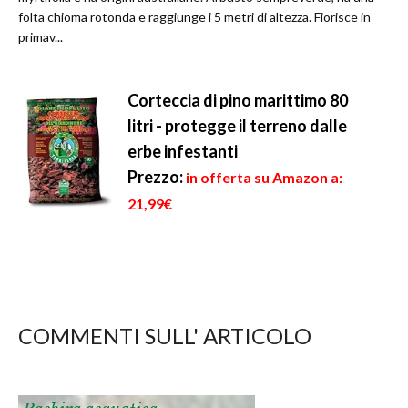
folta chioma rotonda e raggiunge i 5 metri di altezza. Fiorisce in
primav...
Corteccia di pino marittimo 80
litri - protegge il terreno dalle
erbe infestanti
Prezzo:
in offerta su Amazon a:
21,99€
COMMENTI SULL' ARTICOLO