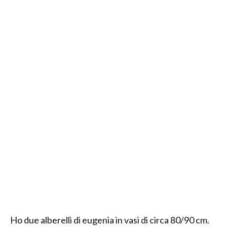
Ho due alberelli di eugenia in vasi di circa 80/90 cm.