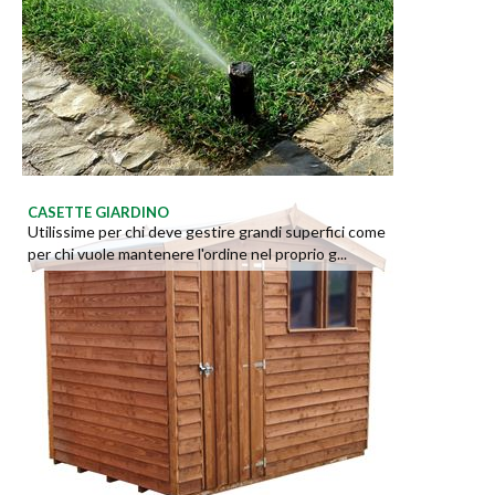
CASETTE GIARDINO
Utilissime per chi deve gestire grandi superfici come
per chi vuole mantenere l'ordine nel proprio g...