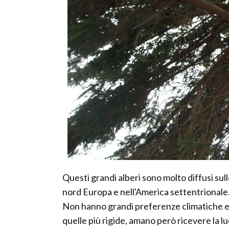
Questi grandi alberi sono molto diffusi sul
nord Europa e nell'America settentrionale
Non hanno grandi preferenze climatiche e 
quelle più rigide, amano però ricevere la luc