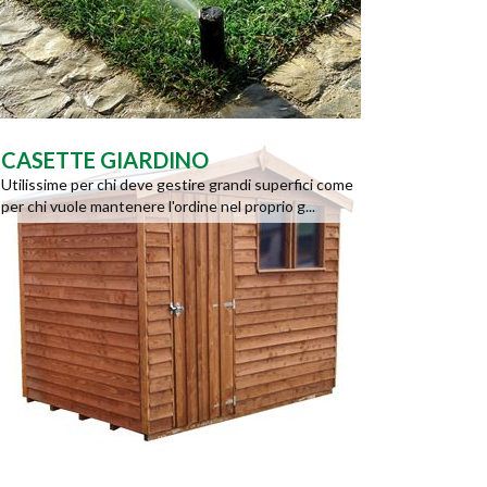
CASETTE GIARDINO
Utilissime per chi deve gestire grandi superfici come
per chi vuole mantenere l'ordine nel proprio g...