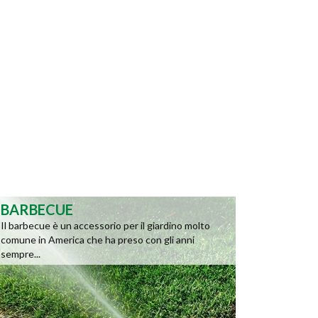
BARBECUE
Il barbecue è un accessorio per il giardino molto
comune in America che ha preso con gli anni
sempre...