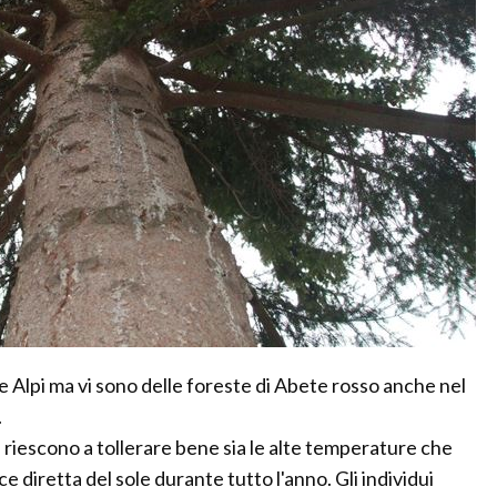
le Alpi ma vi sono delle foreste di Abete rosso anche nel
.
riescono a tollerare bene sia le alte temperature che
e diretta del sole durante tutto l'anno. Gli individui