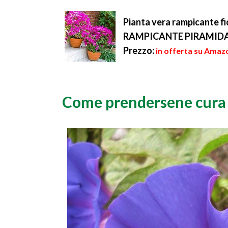
Pianta vera rampicante
RAMPICANTE PIRAMID
Prezzo:
in offerta su Amaz
Come prendersene cura