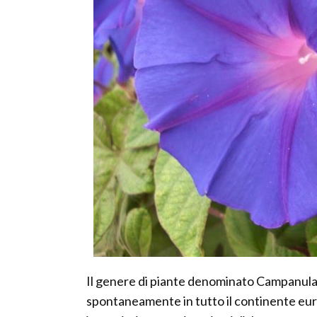
Il genere di piante denominato Campanula
spontaneamente in tutto il continente eur