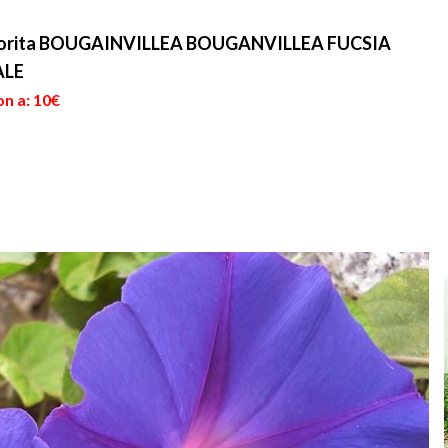
 fiorita BOUGAINVILLEA BOUGANVILLEA FUCSIA
ALE
on a: 10€