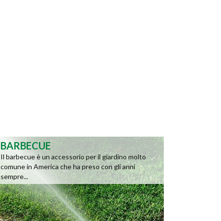
BARBECUE
Il barbecue è un accessorio per il giardino molto
comune in America che ha preso con gli anni
sempre...