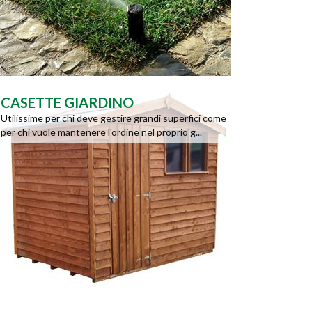
CASETTE GIARDINO
Utilissime per chi deve gestire grandi superfici come
per chi vuole mantenere l'ordine nel proprio g...