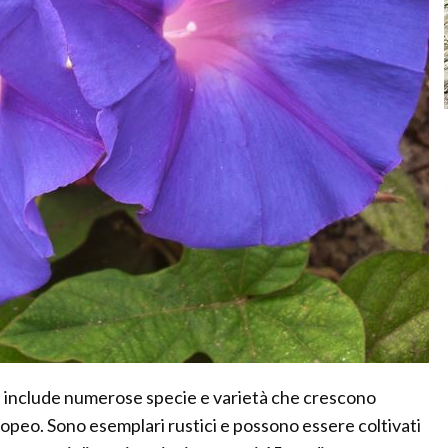
 include numerose specie e varietà che crescono
opeo. Sono esemplari rustici e possono essere coltivati