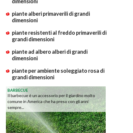
dimensioni
piante alberi primaverili di grandi
dimensioni
piante resistenti al freddo primaverili di
grandi dimensioni
piante ad albero alberi di grandi
dimensioni
piante per ambiente soleggiato rosa di
grandi dimensioni
BARBECUE
Il barbecue è un accessorio per il giardino molto
comune in America che ha preso con gli anni
sempre...