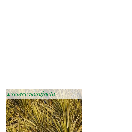
Dracena marginata