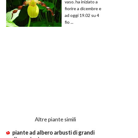
vaso. ha iniziato a
fiorire a dicembre e
ad oggi 19.02 su 4
fio ...
Altre piante simili
piante ad albero arbusti di grandi