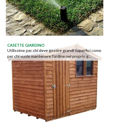
CASETTE GIARDINO
Utilissime per chi deve gestire grandi superfici come
per chi vuole mantenere l'ordine nel proprio g...