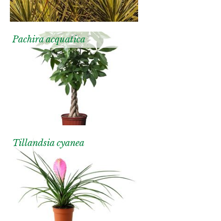
Pachira acquatica
Tillandsia cyanea