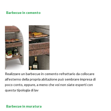
Barbecue in cemento
Realizzare un barbecue in cemento refrattario da collocare
all'esterno della propria abitazione può sembrare impresa di
poco conto, eppure, a meno che voi non siate esperti con
questa tipologia di lav
Barbecue in muratura