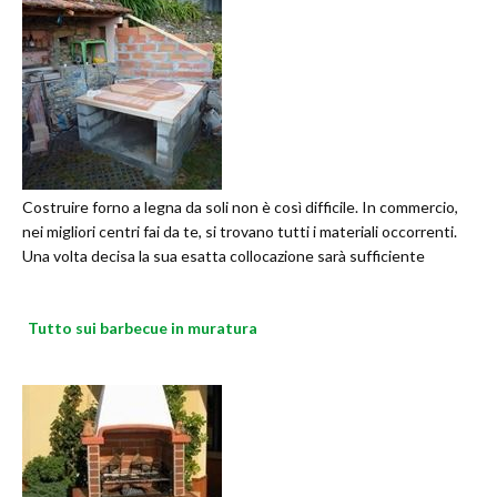
Costruire forno a legna da soli non è così difficile. In commercio,
nei migliori centri fai da te, si trovano tutti i materiali occorrenti.
Una volta decisa la sua esatta collocazione sarà sufficiente
Tutto sui barbecue in muratura