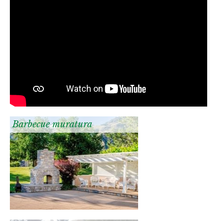
Barbecue muratura