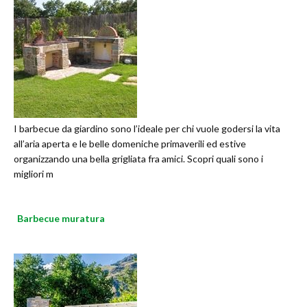
I barbecue da giardino sono l’ideale per chi vuole godersi la vita
all’aria aperta e le belle domeniche primaverili ed estive
organizzando una bella grigliata fra amici. Scopri quali sono i
migliori m
Barbecue muratura