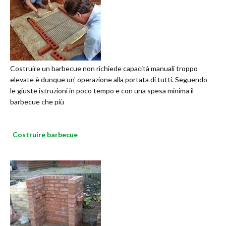
Costruire un barbecue non richiede capacità manuali troppo
elevate è dunque un' operazione alla portata di tutti. Seguendo
le giuste istruzioni in poco tempo e con una spesa minima il
barbecue che più
Costruire barbecue