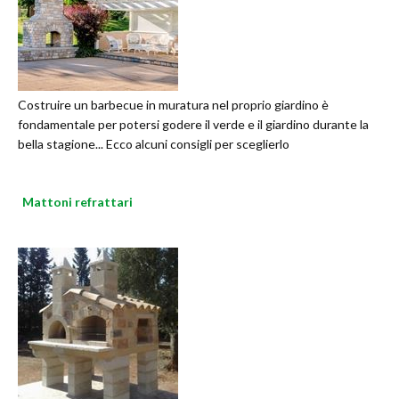
Costruire un barbecue in muratura nel proprio giardino è
fondamentale per potersi godere il verde e il giardino durante la
bella stagione... Ecco alcuni consigli per sceglierlo
Mattoni refrattari