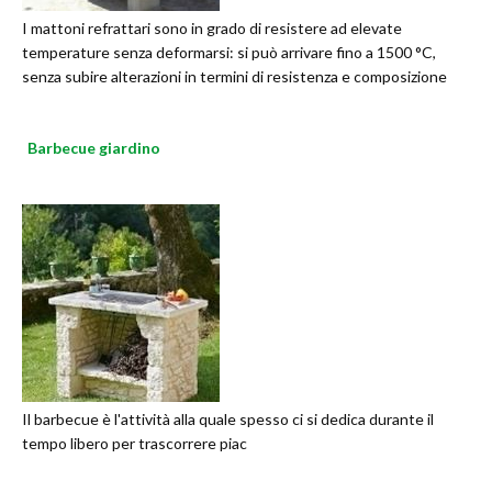
I mattoni refrattari sono in grado di resistere ad elevate
temperature senza deformarsi: si può arrivare fino a 1500 °C,
senza subire alterazioni in termini di resistenza e composizione
Barbecue giardino
Il barbecue è l'attività alla quale spesso ci si dedica durante il
tempo libero per trascorrere piac