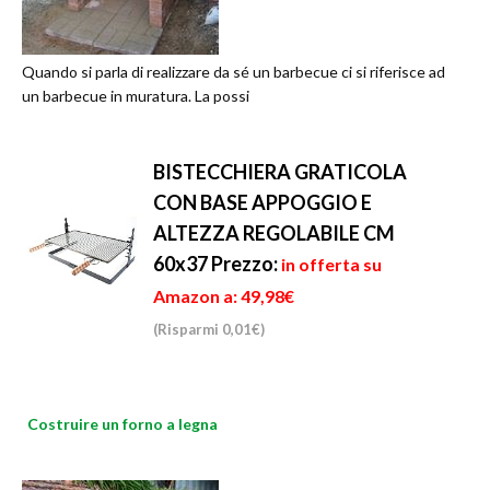
Quando si parla di realizzare da sé un barbecue ci si riferisce ad
un barbecue in muratura. La possi
BISTECCHIERA GRATICOLA
CON BASE APPOGGIO E
ALTEZZA REGOLABILE CM
60x37
Prezzo:
in offerta su
Amazon a: 49,98€
(Risparmi 0,01€)
Costruire un forno a legna