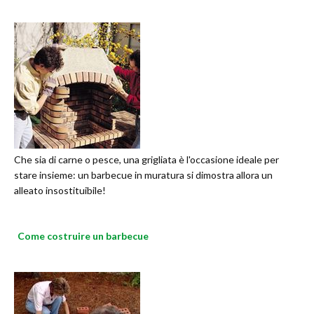
Che sia di carne o pesce, una grigliata è l'occasione ideale per
stare insieme: un barbecue in muratura si dimostra allora un
alleato insostituibile!
Come costruire un barbecue