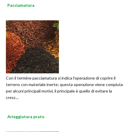
Pacciamatura
Con il termine pacciamatura si indica l’operazione di coprire il
terreno con materiale inerte; questa operazione viene compiuta
per alcuni principali motivi, il principale è quello di evitare la
cresc...
Arieggiatura prato