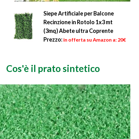
Siepe Artificiale per Balcone
Recinzione in Rotolo 1x3 mt
(3mq) Abete ultra Coprente
Prezzo:
in offerta su Amazon a: 20€
Cos'è il prato sintetico