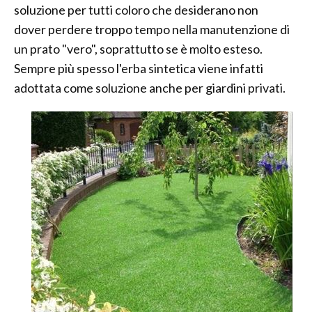
soluzione per tutti coloro che desiderano non
dover perdere troppo tempo nella manutenzione di
un prato "vero", soprattutto se è molto esteso.
Sempre più spesso l'erba sintetica viene infatti
adottata come soluzione anche per giardini privati.