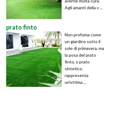
averne molta cura.
Agli amanti della v ...
prato finto
Non profuma come
un giardino sotto il
sole di primavera, ma
la posa del prato
finto, o prato
sintetico,
rappresenta
un’ottima ...