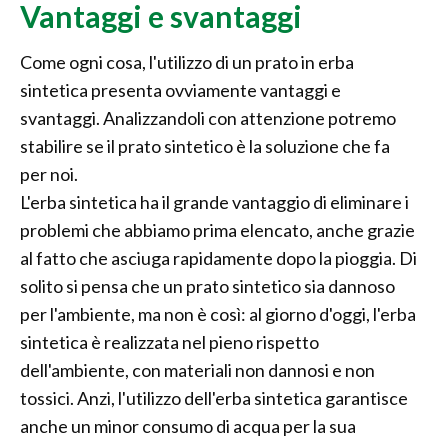
Vantaggi e svantaggi
Come ogni cosa, l'utilizzo di un prato in erba
sintetica presenta ovviamente vantaggi e
svantaggi. Analizzandoli con attenzione potremo
stabilire se il prato sintetico è la soluzione che fa
per noi.
L'erba sintetica ha il grande vantaggio di eliminare i
problemi che abbiamo prima elencato, anche grazie
al fatto che asciuga rapidamente dopo la pioggia. Di
solito si pensa che un prato sintetico sia dannoso
per l'ambiente, ma non è così: al giorno d'oggi, l'erba
sintetica è realizzata nel pieno rispetto
dell'ambiente, con materiali non dannosi e non
tossici. Anzi, l'utilizzo dell'erba sintetica garantisce
anche un minor consumo di acqua per la sua