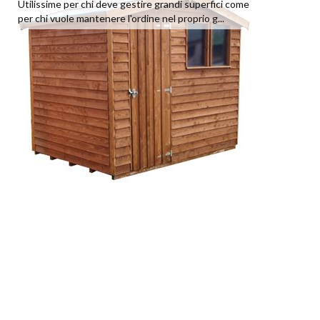
Utilissime per chi deve gestire grandi superfici come
per chi vuole mantenere l'ordine nel proprio g...