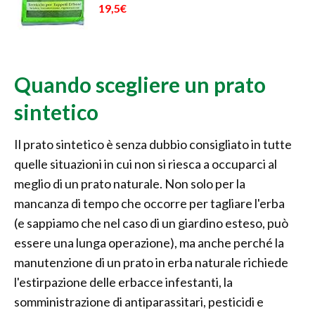
19,5€
Quando scegliere un prato
sintetico
Il prato sintetico è senza dubbio consigliato in tutte
quelle situazioni in cui non si riesca a occuparci al
meglio di un prato naturale. Non solo per la
mancanza di tempo che occorre per tagliare l'erba
(e sappiamo che nel caso di un giardino esteso, può
essere una lunga operazione), ma anche perché la
manutenzione di un prato in erba naturale richiede
l'estirpazione delle erbacce infestanti, la
somministrazione di antiparassitari, pesticidi e