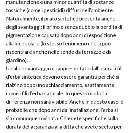
manutenzione e una minor quantità di sostanze
tossiche (come i pesticidi) diffusi nell'ambiente.
Naturalmente, il prato sintetico presenta anche
degli svantaggi: il primo è senza dubbio la perdita di
pigmentazione causata dopo anni di esposizione
alla luce solare (lo stesso fenomeno che si può
riscontrare anche nelle tende da terrazzo e da
giardino).
Un altro svantaggio è rappresentato dall'usura: i fili
d'erba sintetica devono essere garantiti perché si
rialzino dopo uno schiacciamento, esattamente
come i fili d'erba naturale. In questo modo, la
differenza non sarà visibile. Anche in questo caso, è
probabile che dopo anni dal'installazione, l'erba si
sia comunque rovinata. Chiedete specifiche sulla
durata della garanzia alla ditta che avete scelto per