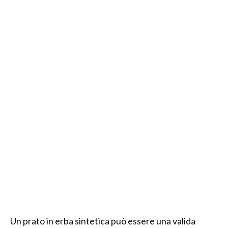
Un prato in erba sintetica può essere una valida