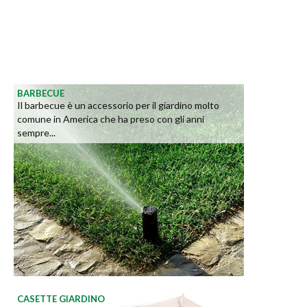
BARBECUE
Il barbecue è un accessorio per il giardino molto
comune in America che ha preso con gli anni
sempre...
CASETTE GIARDINO