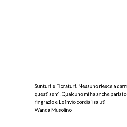
Sunturf e Floraturf. Nessuno riesce a darm
questi semi. Qualcuno mi ha anche parlato
ringrazio e Le invio cordiali saluti.
Wanda Musolino