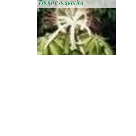
Pachira acquatica