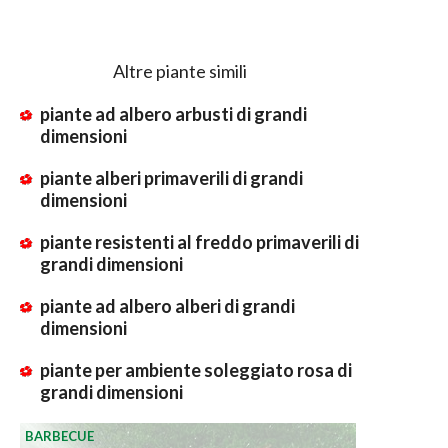
Altre piante simili
piante ad albero arbusti di grandi
dimensioni
piante alberi primaverili di grandi
dimensioni
piante resistenti al freddo primaverili di
grandi dimensioni
piante ad albero alberi di grandi
dimensioni
piante per ambiente soleggiato rosa di
grandi dimensioni
BARBECUE