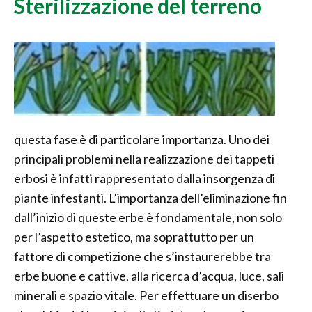
Sterilizzazione del terreno
questa fase è di particolare importanza. Uno dei
principali problemi nella realizzazione dei tappeti
erbosi è infatti rappresentato dalla insorgenza di
piante infestanti. L’importanza dell’eliminazione fin
dall’inizio di queste erbe è fondamentale, non solo
per l’aspetto estetico, ma soprattutto per un
fattore di competizione che s’instaurerebbe tra
erbe buone e cattive, alla ricerca d’acqua, luce, sali
minerali e spazio vitale. Per effettuare un diserbo