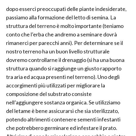
dopo esserci preoccupati delle piante indesiderate,
passiamo alla formazione del letto di semina. La
struttura del terreno è molto importante (teniamo
conto che l’erba che andremo a seminare dovrà
rimanerci per parecchi anni). Per determinare se il
nostro terreno ha un buon livello strutturale
dovremo controllarne il drenaggio (si ha una buona
struttura quando si raggiunge un giusto rapporto
tra aria ed acqua presenti nel terreno). Uno degli
accorgimenti più utilizzati per migliorare la
composizione del substrato consiste
nell’aggiungere sostanza organica. Se utilizziamo
del letame è bene assicurarsi che sia sterilizzato,
potendo altrimenti contenere sementi infestanti
che potrebbero germinare ed infestare il prato.