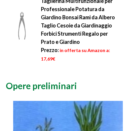
Taglierina Multifunzionale per
Professionale Potatura da
Giardino Bonsai Rami da Albero
Taglio Cesoie da Giardinaggio
Forbici Strumenti Regalo per
Prato e Giardino
Prezzo:
in offerta su Amazon a:
17,69€
Opere preliminari