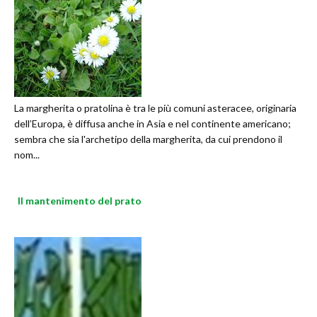
La margherita o pratolina è tra le più comuni asteracee, originaria
dell’Europa, è diffusa anche in Asia e nel continente americano;
sembra che sia l'archetipo della margherita, da cui prendono il
nom...
Il mantenimento del prato