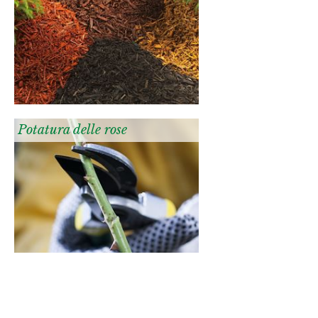
Potatura delle rose