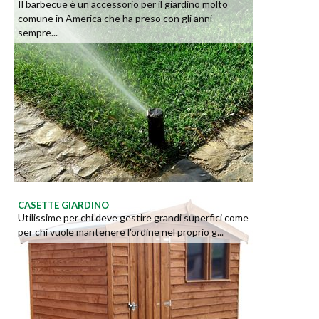
Il barbecue è un accessorio per il giardino molto
comune in America che ha preso con gli anni
sempre...
CASETTE GIARDINO
Utilissime per chi deve gestire grandi superfici come
per chi vuole mantenere l'ordine nel proprio g...