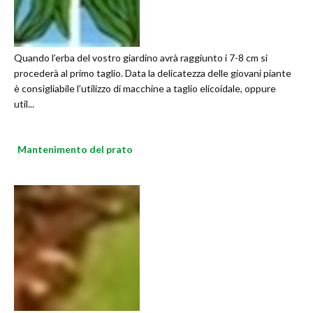
Quando l’erba del vostro giardino avrà raggiunto i 7-8 cm si
procederà al primo taglio. Data la delicatezza delle giovani piante
è consigliabile l’utilizzo di macchine a taglio elicoidale, oppure
util...
Mantenimento del prato