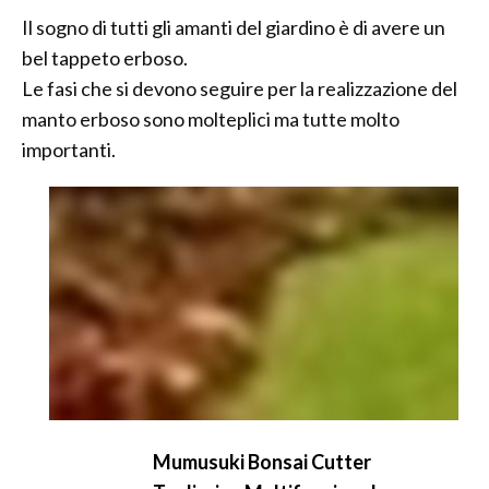
Il sogno di tutti gli amanti del giardino è di avere un
bel tappeto erboso.
Le fasi che si devono seguire per la realizzazione del
manto erboso sono molteplici ma tutte molto
importanti.
Mumusuki Bonsai Cutter