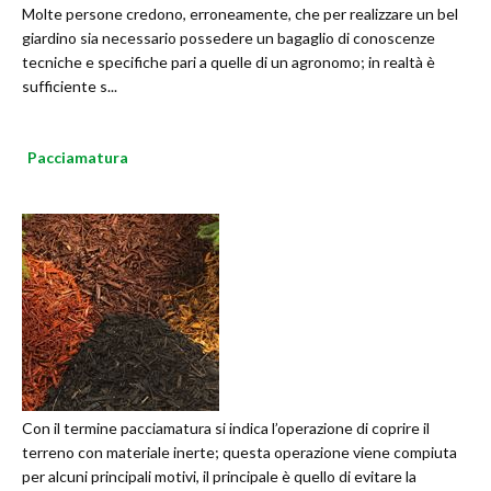
Molte persone credono, erroneamente, che per realizzare un bel
giardino sia necessario possedere un bagaglio di conoscenze
tecniche e specifiche pari a quelle di un agronomo; in realtà è
sufficiente s...
Pacciamatura
Con il termine pacciamatura si indica l’operazione di coprire il
terreno con materiale inerte; questa operazione viene compiuta
per alcuni principali motivi, il principale è quello di evitare la