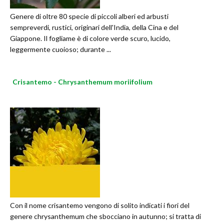
Genere di oltre 80 specie di piccoli alberi ed arbusti
sempreverdi, rustici, originari dell'India, della Cina e del
Giappone. Il fogliame è di colore verde scuro, lucido,
leggermente cuoioso; durante ...
Crisantemo - Chrysanthemum moriifolium
Con il nome crisantemo vengono di solito indicati i fiori del
genere chrysanthemum che sbocciano in autunno; si tratta di