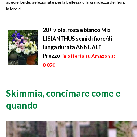
specie ibride, selezionate per la bellezza o la grandezza dei fiori;
la loro d...
20+ viola, rosa e bianco Mix
LISIANTHUS semi di fiore/di
lunga durata ANNUALE
Prezzo:
in offerta su Amazon a:
8,05€
Skimmia, concimare come e
quando