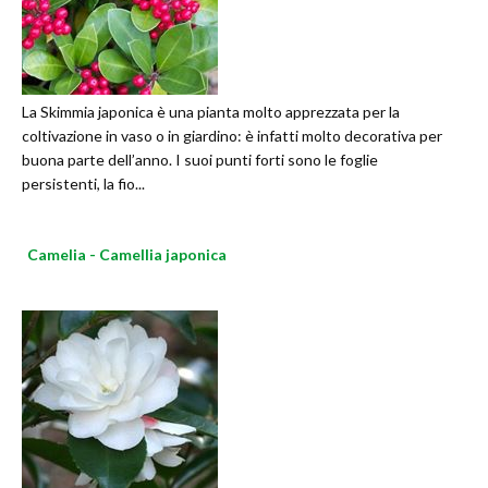
La Skimmia japonica è una pianta molto apprezzata per la
coltivazione in vaso o in giardino: è infatti molto decorativa per
buona parte dell’anno. I suoi punti forti sono le foglie
persistenti, la fio...
Camelia - Camellia japonica