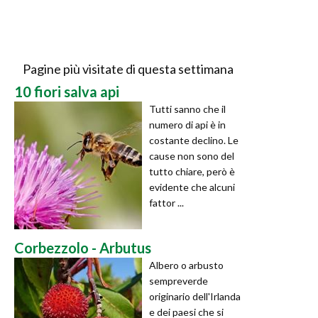
Pagine più visitate di questa settimana
10 fiori salva api
Tutti sanno che il
numero di api è in
costante declino. Le
cause non sono del
tutto chiare, però è
evidente che alcuni
fattor ...
Corbezzolo - Arbutus
Albero o arbusto
sempreverde
originario dell'Irlanda
e dei paesi che si