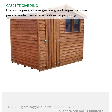
CASETTE GIARDINO
Utilissime per chi deve gestire grandi superfici come
per chi vuole mantenere l'ordine nel proprio g...
©2026 - giardinaggio.it - p.iva 03338800984
Collabora con noi
Pubblicità