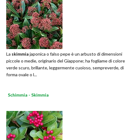
La
skimmia
japonica o falso pepe è un arbusto di dimensioni
piccole o medie, originario del Giappone; ha fogliame di colore
verde scuro, brillante, leggermente cuoioso, sempreverde, di
forma ovale o l...
Schimmia - Skimmia