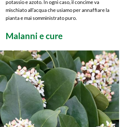
potassio e azoto. In ogni caso, il concime va
mischiato all'acqua che usiamo per annaffiare la
pianta e mai somministrato puro.
Malanni e cure