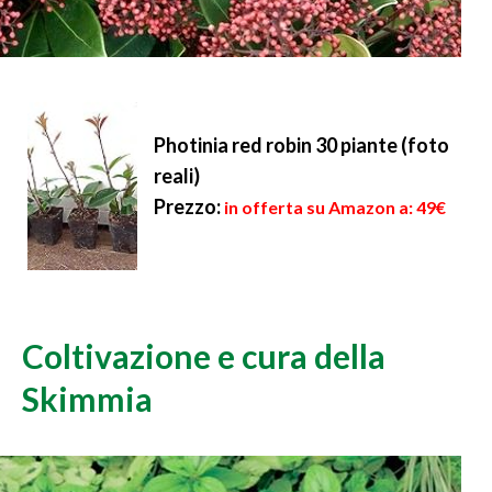
Photinia red robin 30 piante (foto
reali)
Prezzo:
in offerta su Amazon a: 49€
Coltivazione e cura della
Skimmia