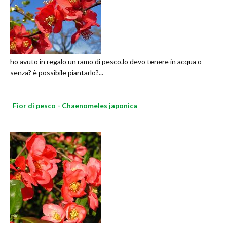
ho avuto in regalo un ramo di pesco.lo devo tenere in acqua o
senza? è possibile piantarlo?...
Fior di pesco - Chaenomeles japonica