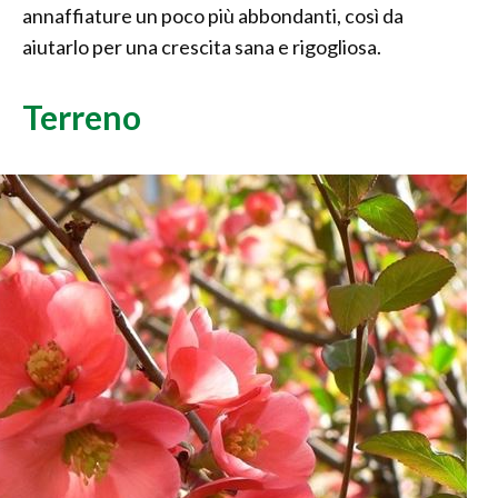
annaffiature un poco più abbondanti, così da
aiutarlo per una crescita sana e rigogliosa.
Terreno