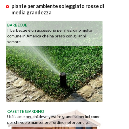
piante per ambiente soleggiato rosse di
media grandezza
BARBECUE
Il barbecue è un accessorio per il giardino molto
comune in America che ha preso con gli anni
sempre...
CASETTE GIARDINO
Utilissime per chi deve gestire grandi superfici come
per chi vuole mantenere l'ordine nel proprio g...