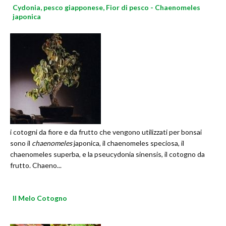
Cydonia, pesco giapponese, Fior di pesco - Chaenomeles
japonica
i cotogni da fiore e da frutto che vengono utilizzati per bonsai
sono il
chaenomeles
japonica, il chaenomeles speciosa, il
chaenomeles superba, e la pseucydonia sinensis, il cotogno da
frutto. Chaeno...
Il Melo Cotogno