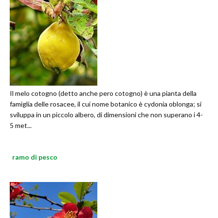
Il melo cotogno (detto anche pero cotogno) è una pianta della
famiglia delle rosacee, il cui nome botanico è cydonia oblonga; si
sviluppa in un piccolo albero, di dimensioni che non superano i 4-
5 met...
ramo di pesco