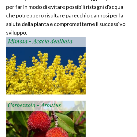
per far in modo di evitare possibili ristagni d'acqua
che potrebbero risultare parecchio dannosi per la
salute della pianta e comprometterne il successivo
sviluppo.
Mimosa - Acacia dealbata
Corbezzolo - Arbutus