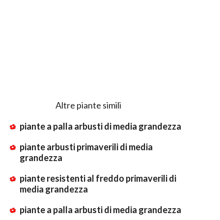
Altre piante simili
piante a palla arbusti di media grandezza
piante arbusti primaverili di media
grandezza
piante resistenti al freddo primaverili di
media grandezza
piante a palla arbusti di media grandezza