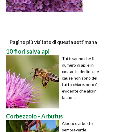
Pagine più visitate di questa settimana
10 fiori salva api
Tutti sanno che il
numero di api è in
costante declino. Le
cause non sono del
tutto chiare, però è
evidente che alcuni
fattor ...
Corbezzolo - Arbutus
Albero o arbusto
sempreverde