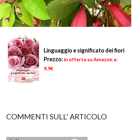
Linguaggio e significato dei fiori
Prezzo:
in offerta su Amazon a:
9,9€
COMMENTI SULL' ARTICOLO