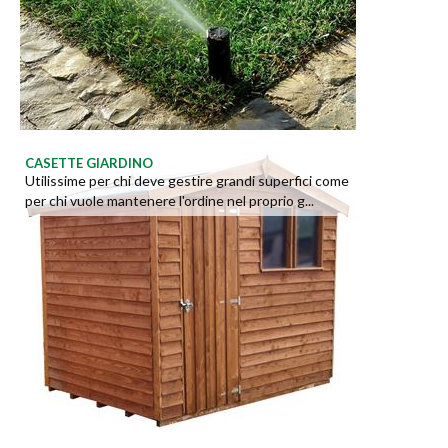
CASETTE GIARDINO
Utilissime per chi deve gestire grandi superfici come
per chi vuole mantenere l'ordine nel proprio g...