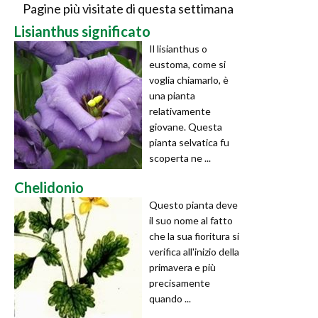
Pagine più visitate di questa settimana
Lisianthus significato
Il lisianthus o
eustoma, come si
voglia chiamarlo, è
una pianta
relativamente
giovane. Questa
pianta selvatica fu
scoperta ne ...
Chelidonio
Questo pianta deve
il suo nome al fatto
che la sua fioritura si
verifica all'inizio della
primavera e più
precisamente
quando ...