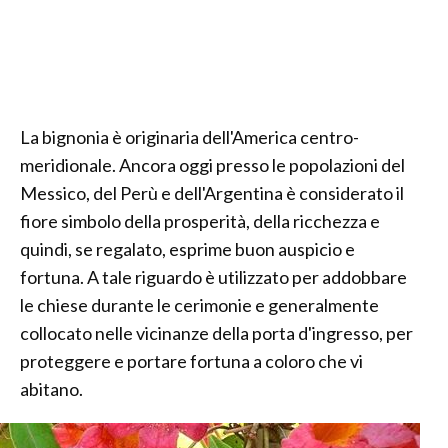
La bignonia è originaria dell'America centro-
meridionale. Ancora oggi presso le popolazioni del
Messico, del Perù e dell'Argentina è considerato il
fiore simbolo della prosperità, della ricchezza e
quindi, se regalato, esprime buon auspicio e
fortuna. A tale riguardo è utilizzato per addobbare
le chiese durante le cerimonie e generalmente
collocato nelle vicinanze della porta d'ingresso, per
proteggere e portare fortuna a coloro che vi
abitano.