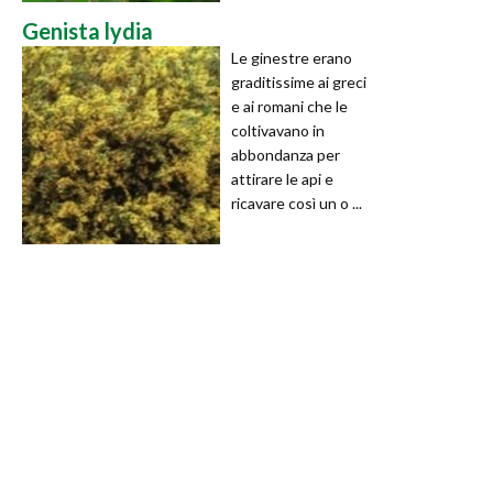
Genista lydia
Le ginestre erano
graditissime ai greci
e ai romani che le
coltivavano in
abbondanza per
attirare le api e
ricavare così un o ...