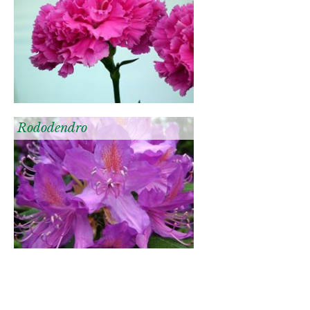
Rododendro