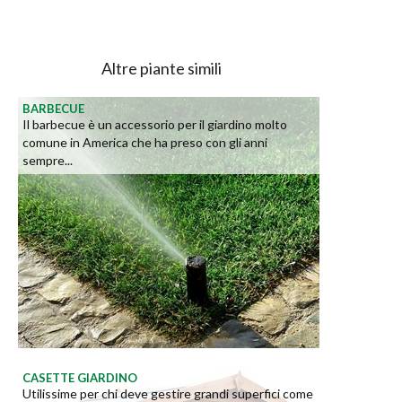
Altre piante simili
BARBECUE
Il barbecue è un accessorio per il giardino molto
comune in America che ha preso con gli anni
sempre...
CASETTE GIARDINO
Utilissime per chi deve gestire grandi superfici come