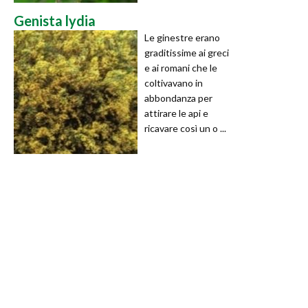
Genista lydia
Le ginestre erano
graditissime ai greci
e ai romani che le
coltivavano in
abbondanza per
attirare le api e
ricavare così un o ...