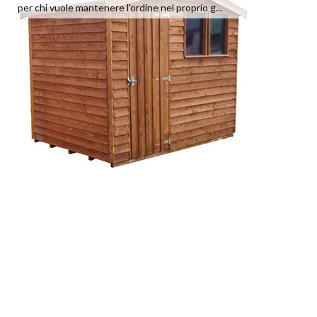
per chi vuole mantenere l'ordine nel proprio g...