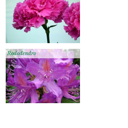
Rododendro