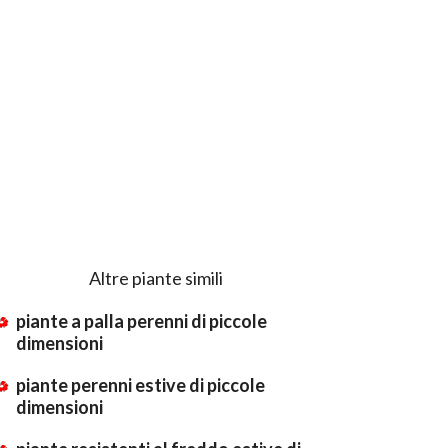
Altre piante simili
piante a palla perenni di piccole
dimensioni
piante perenni estive di piccole
dimensioni