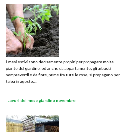
I mesi estivi sono decisamente propizi per propagare molte
piante del giardino, ed anche da appartamento; gli arbusti
sempreverdi e da fiore, prime fra tutti le rose, si propagano per
talea in agosto,...
Lavori del mese giardino novembre