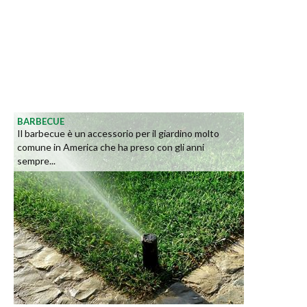
BARBECUE
Il barbecue è un accessorio per il giardino molto
comune in America che ha preso con gli anni
sempre...