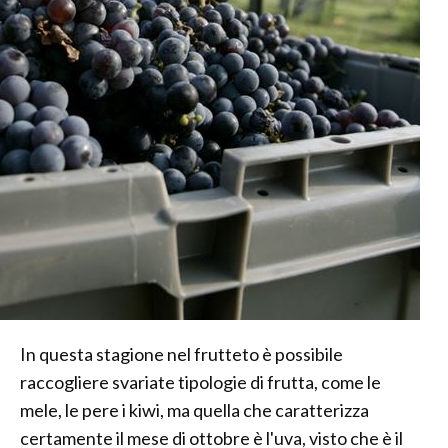
In questa stagione nel frutteto è possibile
raccogliere svariate tipologie di frutta, come le
mele, le pere i kiwi, ma quella che caratterizza
certamente il mese di ottobre è l'uva, visto che è il