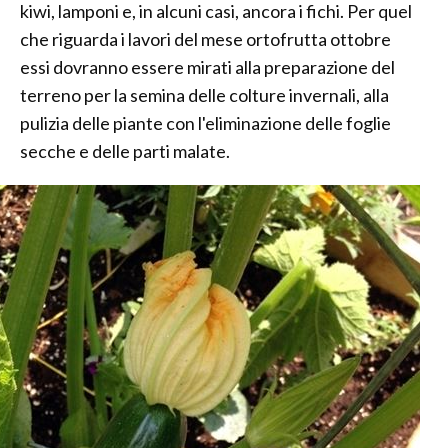
kiwi, lamponi e, in alcuni casi, ancora i fichi. Per quel
che riguarda i lavori del mese ortofrutta ottobre
essi dovranno essere mirati alla preparazione del
terreno per la semina delle colture invernali, alla
pulizia delle piante con l'eliminazione delle foglie
secche e delle parti malate.