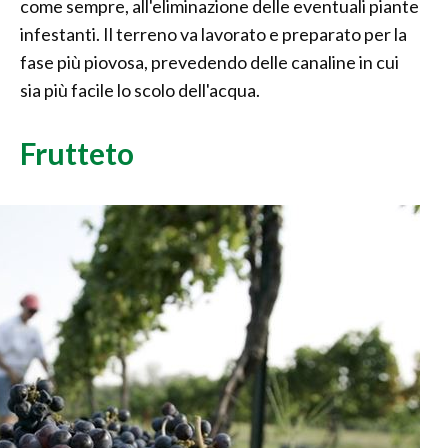
come sempre, all'eliminazione delle eventuali piante
infestanti. Il terreno va lavorato e preparato per la
fase più piovosa, prevedendo delle canaline in cui
sia più facile lo scolo dell'acqua.
Frutteto