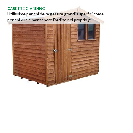
CASETTE GIARDINO
Utilissime per chi deve gestire grandi superfici come
per chi vuole mantenere l'ordine nel proprio g...