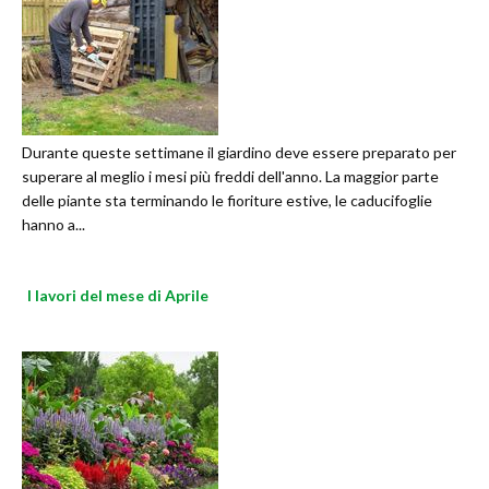
Durante queste settimane il giardino deve essere preparato per
superare al meglio i mesi più freddi dell'anno. La maggior parte
delle piante sta terminando le fioriture estive, le caducifoglie
hanno a...
I lavori del mese di Aprile