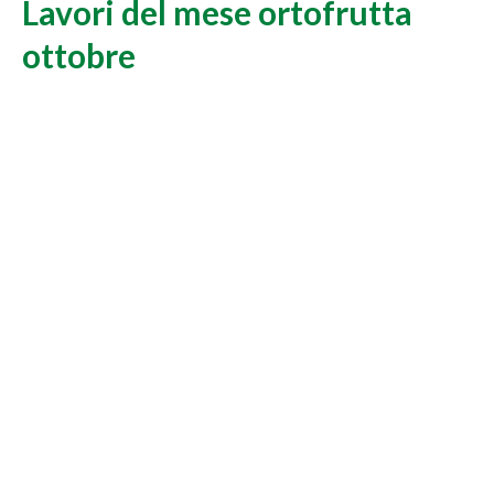
Lavori del mese ortofrutta
ottobre