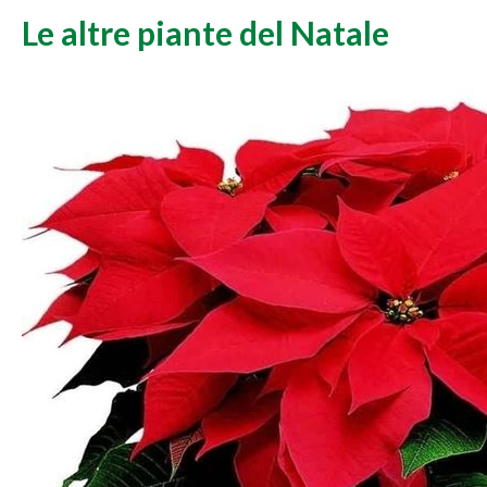
Le altre piante del Natale