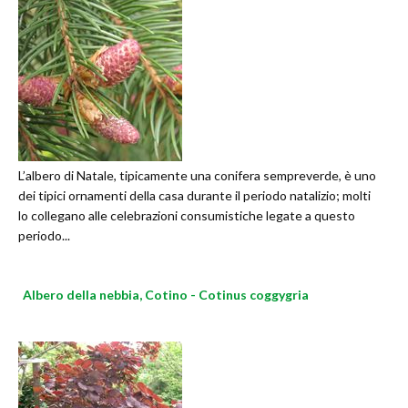
L’albero di Natale, tipicamente una conifera sempreverde, è uno
dei tipici ornamenti della casa durante il periodo natalizio; molti
lo collegano alle celebrazioni consumistiche legate a questo
periodo...
Albero della nebbia, Cotino - Cotinus coggygria