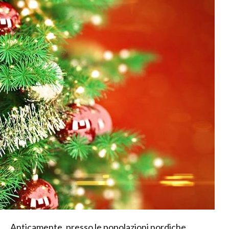
Anticamente, presso le popolazioni nordiche,