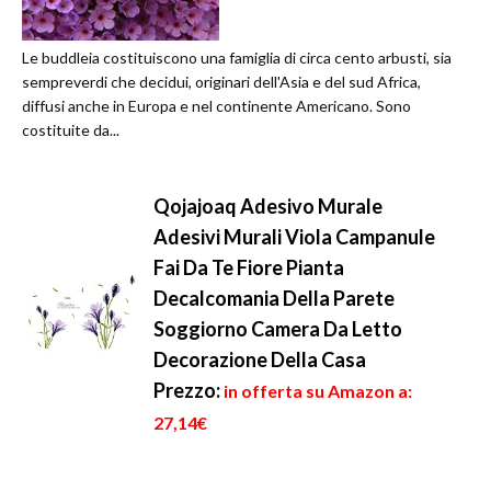
Le buddleia costituiscono una famiglia di circa cento arbusti, sia
sempreverdi che decidui, originari dell'Asia e del sud Africa,
diffusi anche in Europa e nel continente Americano. Sono
costituite da...
Qojajoaq Adesivo Murale
Adesivi Murali Viola Campanule
Fai Da Te Fiore Pianta
Decalcomania Della Parete
Soggiorno Camera Da Letto
Decorazione Della Casa
Prezzo:
in offerta su Amazon a:
27,14€