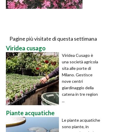
Pagine più visitate di questa settimana
Viridea cusago
Viridea Cusago è
una società agricola
sita alle porte di
Milano. Gestisce
nove centri
giardinaggio della
catena in tre region
...
Piante acquatiche
Le piante acquatiche
sono piante, in