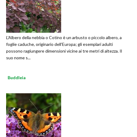
L'Albero della nebbia o Cotino è un arbusto o piccolo albero, a
foglie caduche, originario dell'Europa; gli esemplari adulti
possono ragiungere dimensioni vicine ai tre metri di altezza. Il
suo nome s...
Buddleia