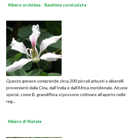
Albero orchidea - Bauhinia corniculata
Questo genere comprende circa 200 piccoli arbusti o alberelli
provenienti dalla Cina, dall'India e dall'Africa meridionale. Alcune
specie, come B. grandiflora si possono coltivare all'aperto nelle
reg...
Albero di Natale