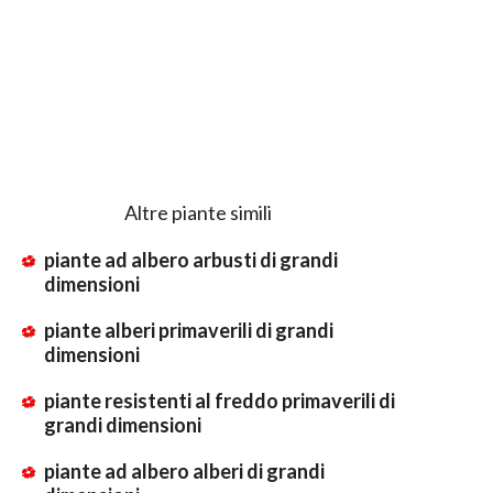
Altre piante simili
piante ad albero arbusti di grandi
dimensioni
piante alberi primaverili di grandi
dimensioni
piante resistenti al freddo primaverili di
grandi dimensioni
piante ad albero alberi di grandi