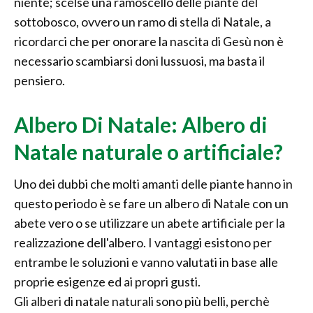
niente; scelse una ramoscello delle piante del
sottobosco, ovvero un ramo di stella di Natale, a
ricordarci che per onorare la nascita di Gesù non è
necessario scambiarsi doni lussuosi, ma basta il
pensiero.
Albero Di Natale: Albero di
Natale naturale o artificiale?
Uno dei dubbi che molti amanti delle piante hanno in
questo periodo è se fare un albero di Natale con un
abete vero o se utilizzare un abete artificiale per la
realizzazione dell'albero. I vantaggi esistono per
entrambe le soluzioni e vanno valutati in base alle
proprie esigenze ed ai propri gusti.
Gli alberi di natale naturali sono più belli, perchè