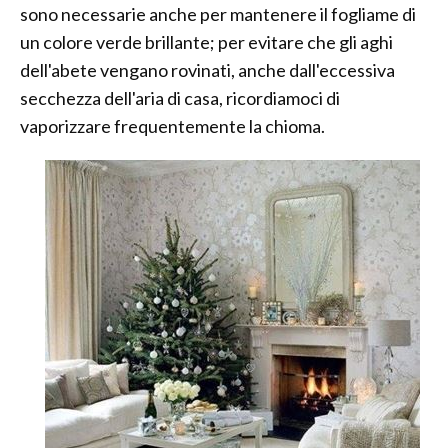
sono necessarie anche per mantenere il fogliame di
un colore verde brillante; per evitare che gli aghi
dell'abete vengano rovinati, anche dall'eccessiva
secchezza dell'aria di casa, ricordiamoci di
vaporizzare frequentemente la chioma.