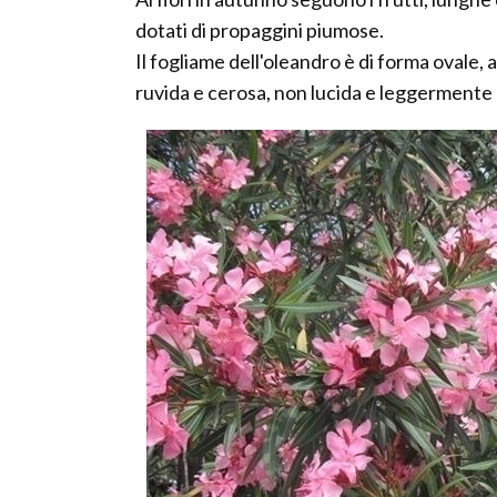
dotati di propaggini piumose.
Il fogliame dell'oleandro è di forma ovale, 
ruvida e cerosa, non lucida e leggermente