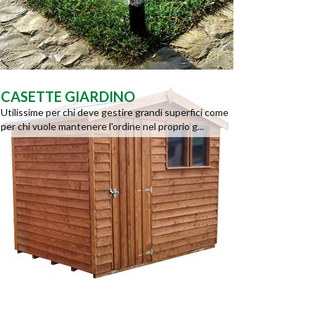
CASETTE GIARDINO
Utilissime per chi deve gestire grandi superfici come
per chi vuole mantenere l'ordine nel proprio g...