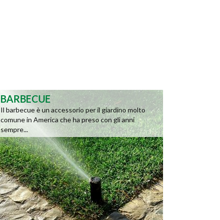
BARBECUE
Il barbecue è un accessorio per il giardino molto
comune in America che ha preso con gli anni
sempre...