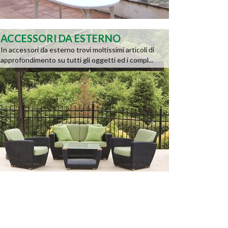
ACCESSORI DA ESTERNO
In accessori da esterno trovi moltissimi articoli di
approfondimento su tutti gli oggetti ed i compl...