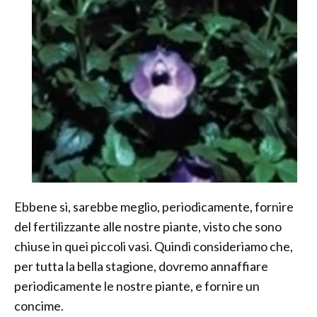
Ebbene si, sarebbe meglio, periodicamente, fornire
del fertilizzante alle nostre piante, visto che sono
chiuse in quei piccoli vasi. Quindi consideriamo che,
per tutta la bella stagione, dovremo annaffiare
periodicamente le nostre piante, e fornire un
concime.