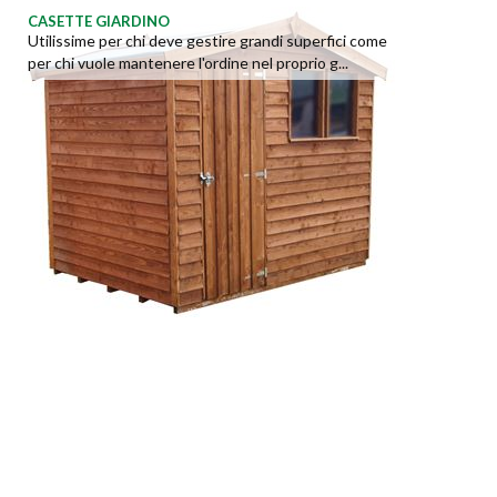
CASETTE GIARDINO
Utilissime per chi deve gestire grandi superfici come
per chi vuole mantenere l'ordine nel proprio g...