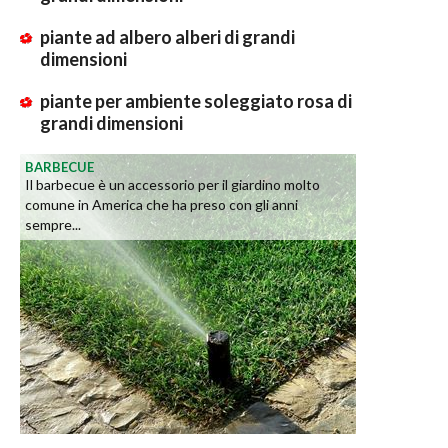
piante ad albero alberi di grandi
dimensioni
piante per ambiente soleggiato rosa di
grandi dimensioni
BARBECUE
Il barbecue è un accessorio per il giardino molto
comune in America che ha preso con gli anni
sempre...