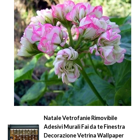
Natale Vetrofanie Rimovibile
Adesivi Murali Fai da te Finestra
Decorazione Vetrina Wallpaper