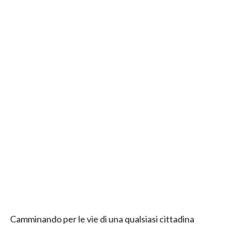
Camminando per le vie di una qualsiasi cittadina