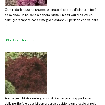
Cara redazione,sono un'appassionato di coltura di piante e fiori
ed avendo un balcone a fioriera lungo 8 metri vorrei da voi un
consiglio x sapere cosa è meglio piantare x il periodo che va' dalla
p...
Piante sul balcone
Anche per chi vive nelle grandi città o nei piccoli appartamenti
della periferia è possibile avere a disposizione un piccolo angolo