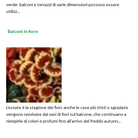
verde: balconi e terrazzi di varie dimensioni possono essere
utilizz...
Balconi in fiore
L'estate è la stagione dei fiori, anche le case più tristi o sgraziate
vengono ravvivate dai vasi di fiori sul balcone, che continuano a
riempirle di colori e profumi fino all'arrivo del freddo autunn...