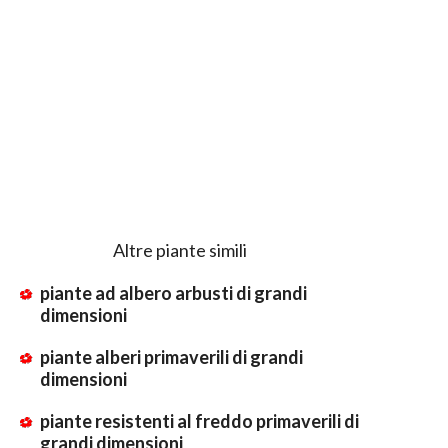
Altre piante simili
piante ad albero arbusti di grandi
dimensioni
piante alberi primaverili di grandi
dimensioni
piante resistenti al freddo primaverili di
grandi dimensioni