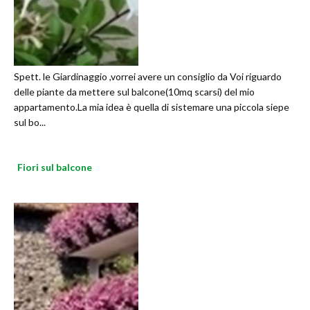
Spett. le Giardinaggio ,vorrei avere un consiglio da Voi riguardo
delle piante da mettere sul balcone(10mq scarsi) del mio
appartamento.La mia idea è quella di sistemare una piccola siepe
sul bo...
Fiori sul balcone