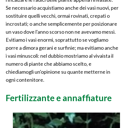
Se necessario acquistiamo anche dei vasi nuovi, per
sostituire quelli vecchi, ormai rovinati, crepati o
incrostati; o anche semplicemente per posizionare
un vaso dove l'anno scorso non ne avevamo messi.
Evitiamo i vasi enormi, soprattutto se vogliamo
porre a dimora gerani e surfinie; ma evitiamo anche
i vasi minuscoli: nel dubbio mostriamo al vivaista il
numero di piante che abbiamo scelto, e
chiediamogli un'opinione su quante metterne in
ogni contenitore.
Fertilizzante e annaffiature