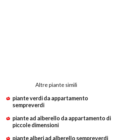
Altre piante simili
piante verdi da appartamento
sempreverdi
piante ad alberello da appartamento di
piccole dimensioni
piante alberi ad alberello sempreverdi