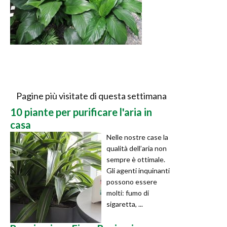
Pagine più visitate di questa settimana
10 piante per purificare l'aria in
casa
Nelle nostre case la
qualità dell’aria non
sempre è ottimale.
Gli agenti inquinanti
possono essere
molti: fumo di
sigaretta, ...