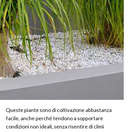
Queste piante sono di coltivazione abbastanza
facile, anche perché tendono a sopportare
condizioni non ideali, senza risentire di climi