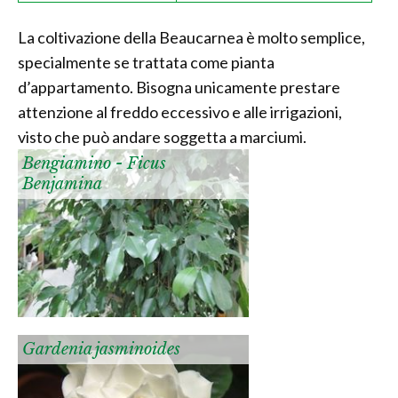
La coltivazione della Beaucarnea è molto semplice,
specialmente se trattata come pianta
d’appartamento. Bisogna unicamente prestare
attenzione al freddo eccessivo e alle irrigazioni,
visto che può andare soggetta a marciumi.
Bengiamino - Ficus
Benjamina
Gardenia jasminoides