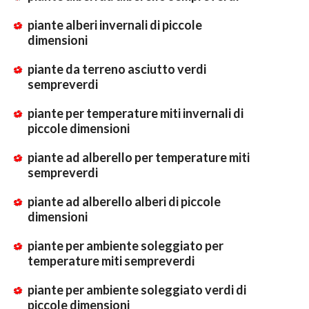
piante alberi invernali di piccole
dimensioni
piante da terreno asciutto verdi
sempreverdi
piante per temperature miti invernali di
piccole dimensioni
piante ad alberello per temperature miti
sempreverdi
piante ad alberello alberi di piccole
dimensioni
piante per ambiente soleggiato per
temperature miti sempreverdi
piante per ambiente soleggiato verdi di
piccole dimensioni