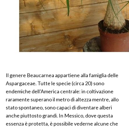
Il genere Beaucarnea appartiene alla famiglia delle
Aspargaceae. Tutte le specie (circa 20) sono
endemiche dell’America centrale: in coltivazione
raramente superano il metro di altezza mentre, allo
stato spontaneo, sono capaci di diventare alberi
anche piuttosto grandi. In Messico, dove questa
essenza è protetta, è possibile vederne alcune che