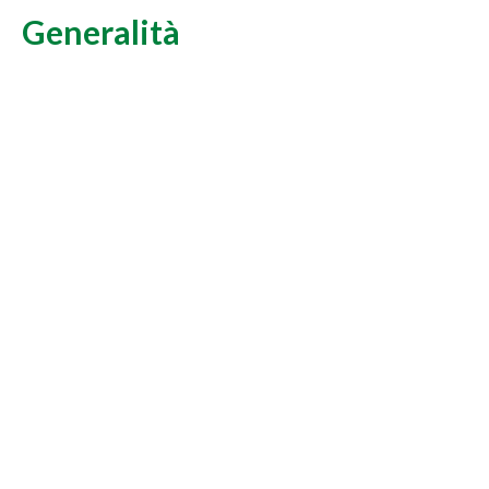
Generalità