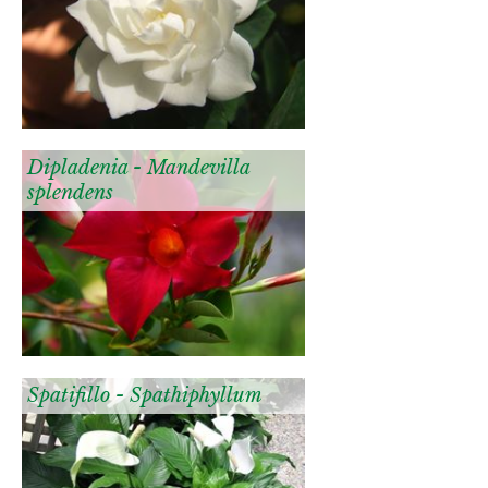
Dipladenia - Mandevilla
splendens
Spatifillo - Spathiphyllum