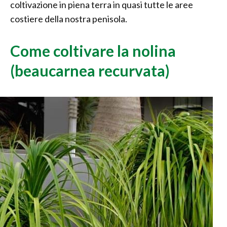
coltivazione in piena terra in quasi tutte le aree
costiere della nostra penisola.
Come coltivare la nolina
(beaucarnea recurvata)