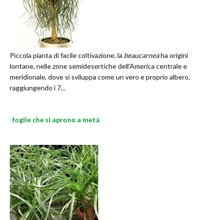
Piccola pianta di facile coltivazione, la
beaucarnea
ha origini
lontane, nelle zone semidesertiche dell'America centrale e
meridionale, dove si sviluppa come un vero e proprio albero,
raggiungendo i 7...
foglie che si aprono a metà