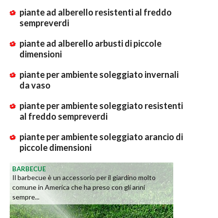
piante ad alberello resistenti al freddo
sempreverdi
piante ad alberello arbusti di piccole
dimensioni
piante per ambiente soleggiato invernali
da vaso
piante per ambiente soleggiato resistenti
al freddo sempreverdi
piante per ambiente soleggiato arancio di
piccole dimensioni
BARBECUE
Il barbecue è un accessorio per il giardino molto
comune in America che ha preso con gli anni
sempre...