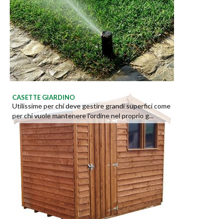
CASETTE GIARDINO
Utilissime per chi deve gestire grandi superfici come
per chi vuole mantenere l'ordine nel proprio g...