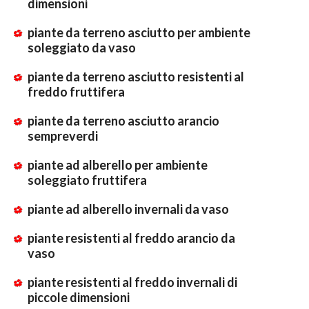
dimensioni
piante da terreno asciutto per ambiente
soleggiato da vaso
piante da terreno asciutto resistenti al
freddo fruttifera
piante da terreno asciutto arancio
sempreverdi
piante ad alberello per ambiente
soleggiato fruttifera
piante ad alberello invernali da vaso
piante resistenti al freddo arancio da
vaso
piante resistenti al freddo invernali di
piccole dimensioni