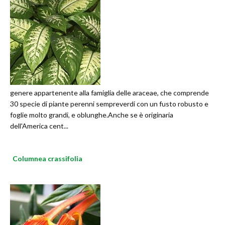
genere appartenente alla famiglia delle araceae, che comprende
30 specie di piante perenni sempreverdi con un fusto robusto e
foglie molto grandi, e oblunghe.Anche se è originaria
dell'America cent...
Columnea crassifolia