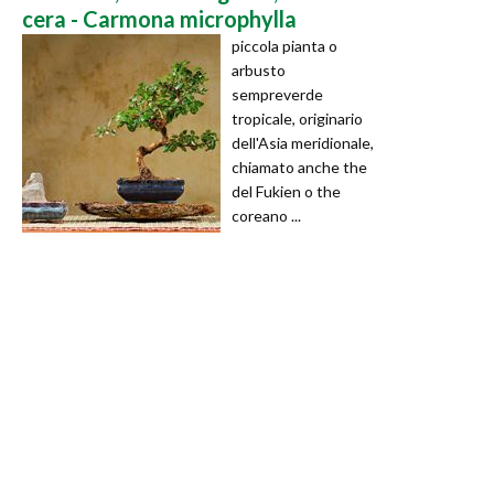
cera - Carmona microphylla
piccola pianta o
arbusto
sempreverde
tropicale, originario
dell'Asia meridionale,
chiamato anche the
del Fukien o the
coreano ...