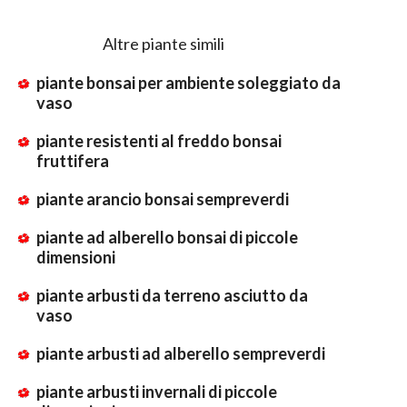
Altre piante simili
piante bonsai per ambiente soleggiato da
vaso
piante resistenti al freddo bonsai
fruttifera
piante arancio bonsai sempreverdi
piante ad alberello bonsai di piccole
dimensioni
piante arbusti da terreno asciutto da
vaso
piante arbusti ad alberello sempreverdi
piante arbusti invernali di piccole