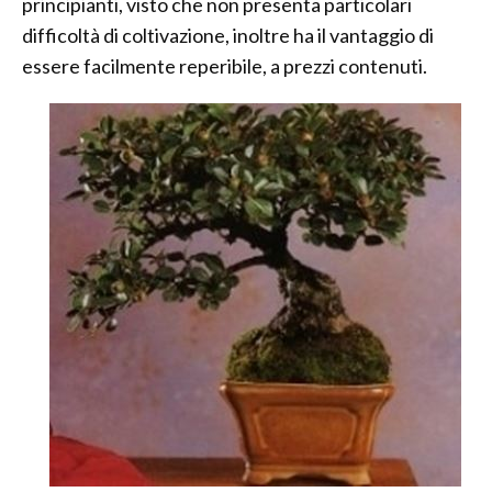
principianti, visto che non presenta particolari
difficoltà di coltivazione, inoltre ha il vantaggio di
essere facilmente reperibile, a prezzi contenuti.