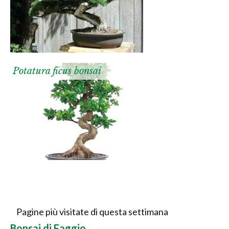
Potatura ficus bonsai
Pagine più visitate di questa settimana
Bonsai di Faggio