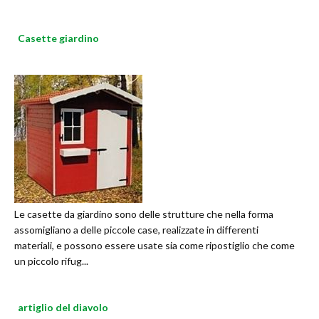
Casette giardino
Le casette da giardino sono delle strutture che nella forma
assomigliano a delle piccole case, realizzate in differenti
materiali, e possono essere usate sia come ripostiglio che come
un piccolo rifug...
artiglio del diavolo