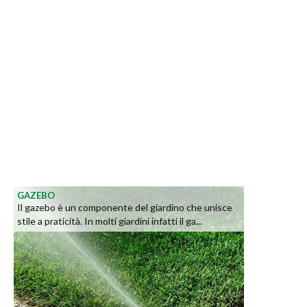
GAZEBO
Il gazebo è un componente del giardino che unisce
stile a praticità. In molti giardini infatti il ga...