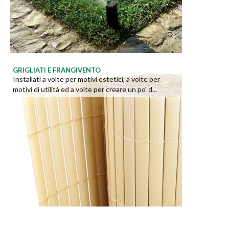
GRIGLIATI E FRANGIVENTO
Installati a volte per motivi estetici, a volte per
motivi di utilità ed a volte per creare un po' d...