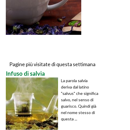
Pagine più visitate di questa settimana
Infuso di salvia
La parola salvia
deriva dal latino
"salvus" che significa
salvo, nel senso di
guarisco. Quindi già
nel nome stesso di
questa ...