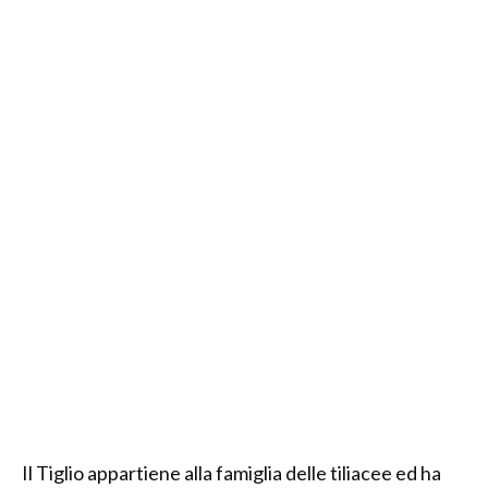
Il Tiglio appartiene alla famiglia delle tiliacee ed ha