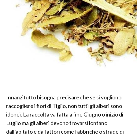
Innanzitutto bisogna precisare che se si vogliono
raccogliere i fiori di Tiglio, non tutti gli alberi sono
idonei. La raccolta va fatta a fine Giugno o inizio di
Luglio ma gli alberi devono trovarsi lontano
dall’abitato e da fattori come fabbriche o strade di