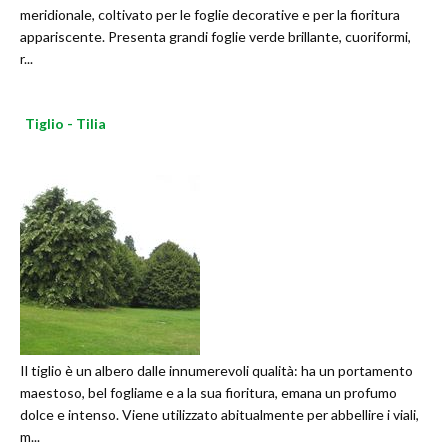
meridionale, coltivato per le foglie decorative e per la fioritura
appariscente. Presenta grandi foglie verde brillante, cuoriformi,
r...
Tiglio - Tilia
Il tiglio è un albero dalle innumerevoli qualità: ha un portamento
maestoso, bel fogliame e a la sua fioritura, emana un profumo
dolce e intenso. Viene utilizzato abitualmente per abbellire i viali,
m...