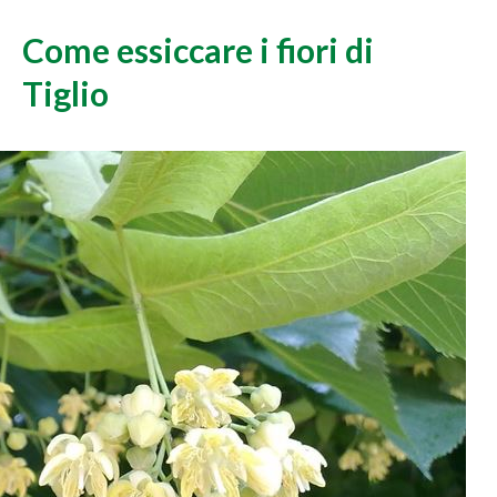
Come essiccare i fiori di
Tiglio