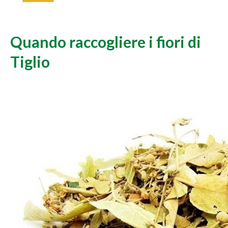
Quando raccogliere i fiori di
Tiglio