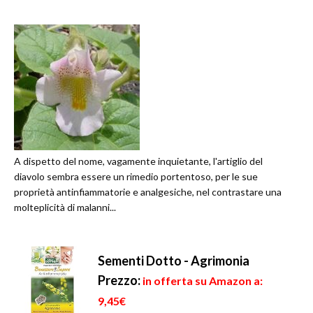
A dispetto del nome, vagamente inquietante, l'artiglio del
diavolo sembra essere un rimedio portentoso, per le sue
proprietà antinfiammatorie e analgesiche, nel contrastare una
molteplicità di malanni...
Sementi Dotto - Agrimonia
Prezzo:
in offerta su Amazon a:
9,45€