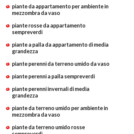
piante da appartamento per ambiente in
mezzombra da vaso
piante rosse da appartamento
sempreverdi
piante a palla da appartamento di media
grandezza
piante perenni da terreno umido da vaso
piante perenni a palla sempreverdi
piante perenni invernali di media
grandezza
piante da terreno umido per ambiente in
mezzombra da vaso
piante da terreno umido rosse
sempreverdi