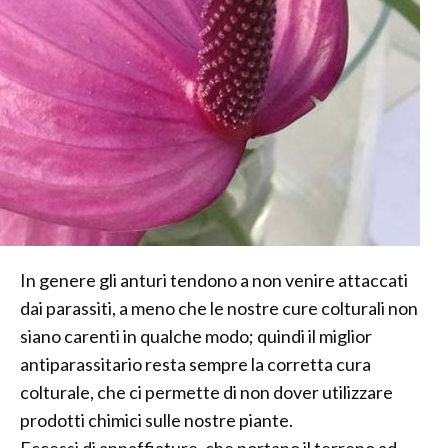
In genere gli anturi tendono a non venire attaccati
dai parassiti, a meno che le nostre cure colturali non
siano carenti in qualche modo; quindi il miglior
antiparassitario resta sempre la corretta cura
colturale, che ci permette di non dover utilizzare
prodotti chimici sulle nostre piante.