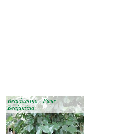
Bengiamino - Ficus
Benjamina