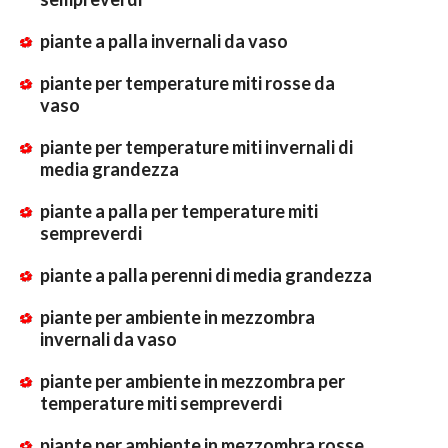
piante a palla invernali da vaso
piante per temperature miti rosse da
vaso
piante per temperature miti invernali di
media grandezza
piante a palla per temperature miti
sempreverdi
piante a palla perenni di media grandezza
piante per ambiente in mezzombra
invernali da vaso
piante per ambiente in mezzombra per
temperature miti sempreverdi
piante per ambiente in mezzombra rosse