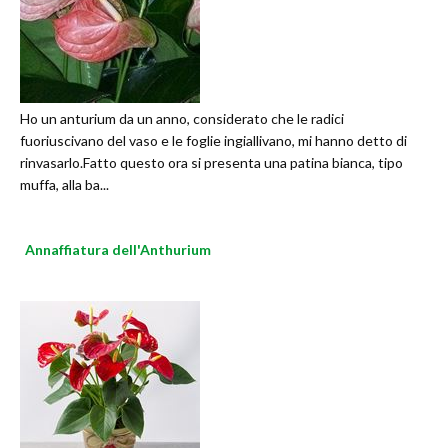
Ho un anturium da un anno, considerato che le radici
fuoriuscivano del vaso e le foglie ingiallivano, mi hanno detto di
rinvasarlo.Fatto questo ora si presenta una patina bianca, tipo
muffa, alla ba...
Annaffiatura dell'Anthurium