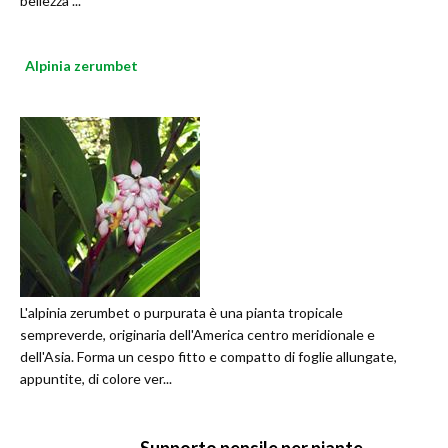
bellezza ...
Alpinia zerumbet
L'alpinia zerumbet o purpurata è una pianta tropicale
sempreverde, originaria dell'America centro meridionale e
dell'Asia. Forma un cespo fitto e compatto di foglie allungate,
appuntite, di colore ver...