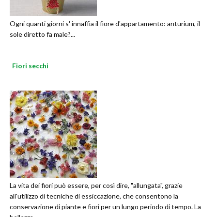
Ogni quanti giorni s' innaffia il fiore d'appartamento: anturium, il
sole diretto fa male?...
Fiori secchi
La vita dei fiori può essere, per così dire, "allungata", grazie
all'utilizzo di tecniche di essiccazione, che consentono la
conservazione di piante e fiori per un lungo periodo di tempo. La