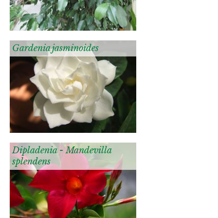
Gardenia jasminoides
Dipladenia - Mandevilla
splendens