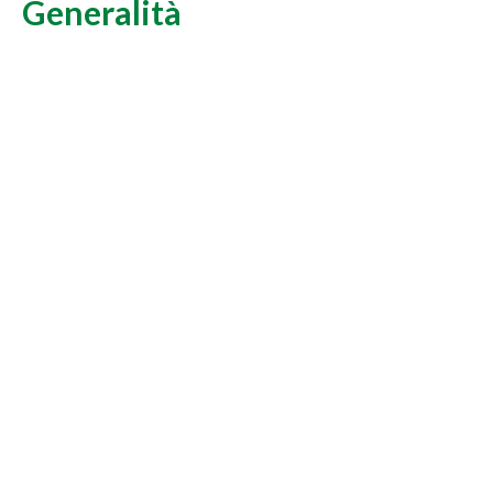
Generalità