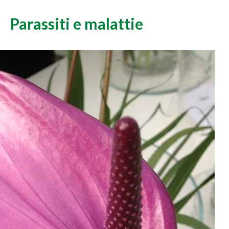
Parassiti e malattie