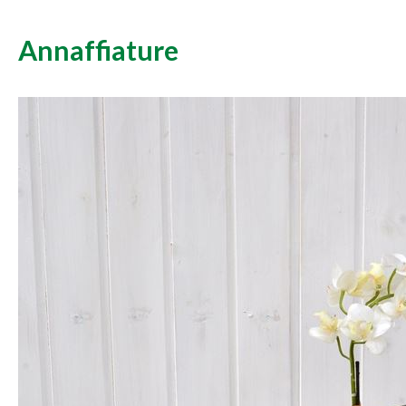
Annaffiature