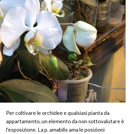
Per coltivare le orchidee e qualsiasi pianta da
appartamento, un elemento da non sottovalutare è
l'esposizione. La p. amabilis ama le posizioni