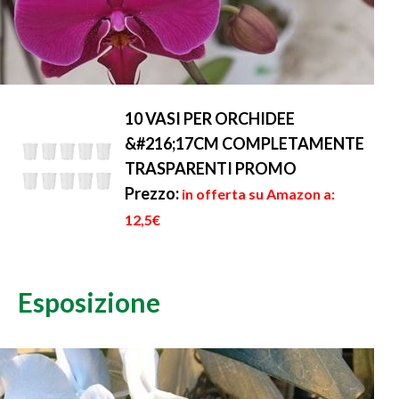
10 VASI PER ORCHIDEE
&#216;17CM COMPLETAMENTE
TRASPARENTI PROMO
Prezzo:
in offerta su Amazon a:
12,5€
Esposizione