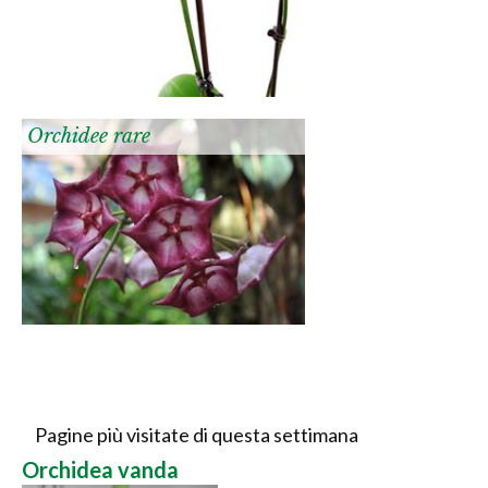
Orchidee rare
Pagine più visitate di questa settimana
Orchidea vanda