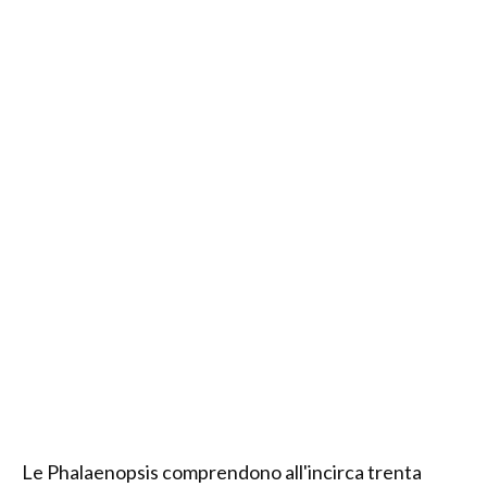
Le Phalaenopsis comprendono all'incirca trenta