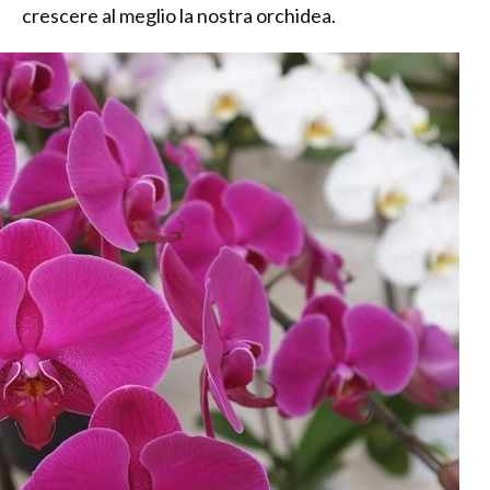
crescere al meglio la nostra orchidea.