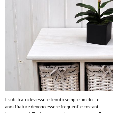
Il substrato dev'essere tenuto sempre umido. Le
annaffiature devono essere frequenti e costanti