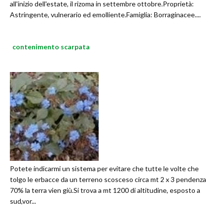
all'inizio dell'estate, il rizoma in settembre ottobre.Proprietà:
Astringente, vulnerario ed emolliente.Famiglia: Borraginacee....
contenimento scarpata
Potete indicarmi un sistema per evitare che tutte le volte che
tolgo le erbacce da un terreno scosceso circa mt 2 x 3 pendenza
70% la terra vien giù.Si trova a mt 1200 di altitudine, esposto a
sud,vor...