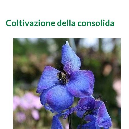
Coltivazione della consolida