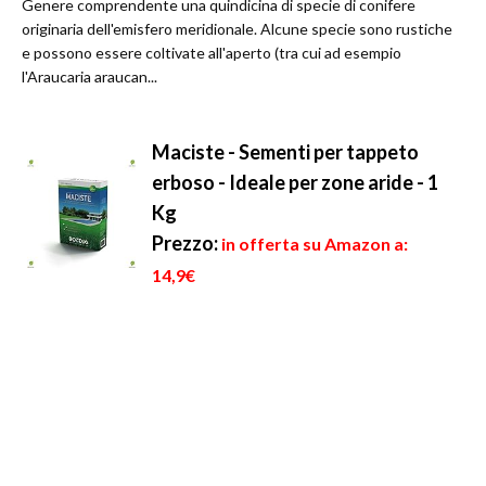
Genere comprendente una quindicina di specie di conifere
originaria dell'emisfero meridionale. Alcune specie sono rustiche
e possono essere coltivate all'aperto (tra cui ad esempio
l'Araucaria araucan...
Maciste - Sementi per tappeto
erboso - Ideale per zone aride - 1
Kg
Prezzo:
in offerta su Amazon a:
14,9€