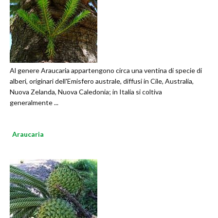
Al genere Araucaria appartengono circa una ventina di specie di
alberi, originari dell'Emisfero australe, diffusi in Cile, Australia,
Nuova Zelanda, Nuova Caledonia; in Italia si coltiva
generalmente ...
Araucaria