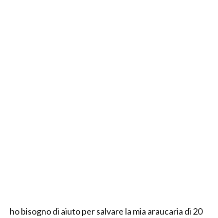
ho bisogno di aiuto per salvare la mia araucaria di 20