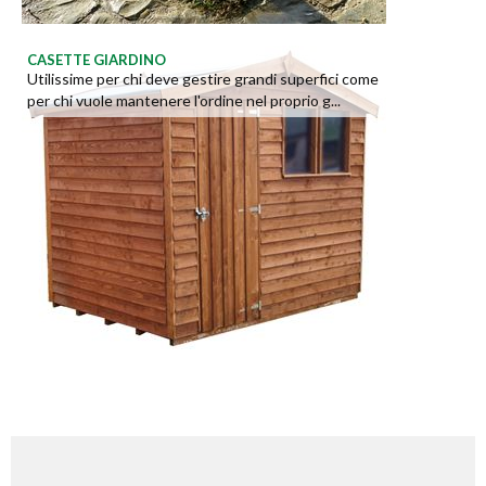
CASETTE GIARDINO
Utilissime per chi deve gestire grandi superfici come
per chi vuole mantenere l'ordine nel proprio g...