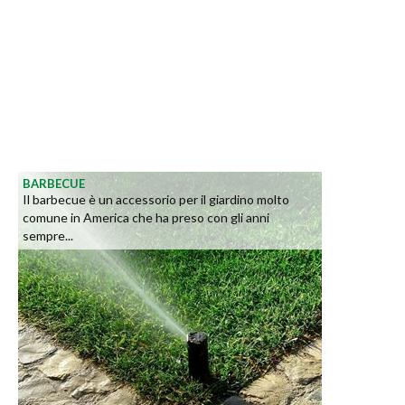
BARBECUE
Il barbecue è un accessorio per il giardino molto
comune in America che ha preso con gli anni
sempre...