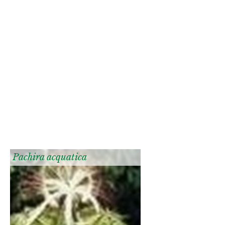
Pachira acquatica