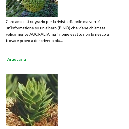
Caro amico ti ringrazio per la rivista di aprile ma vorrei
un'informazione su un albero (PINO) che viene chiamata
volgarmente AUCRALIA ma il nome esatto non lo riesco a
trovare provo a descriverlo piu...
Araucaria