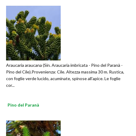
Araucaria araucana (Sin. Araucaria imbricata - Pino del Paranà -
Pino del Cile).Provenienza: Cile. Altezza massima 30 m. Rustica,
con foglie verde lucido, acuminate, spinose all'apice. Le foglie
cor...
Pino del Paranà