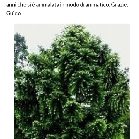
anni che si è ammalata in modo drammatico. Grazie.
Guido