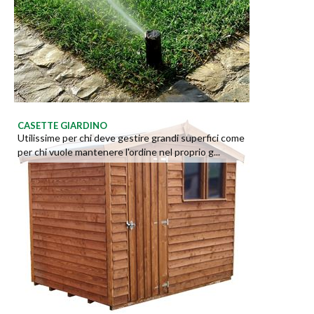
CASETTE GIARDINO
Utilissime per chi deve gestire grandi superfici come
per chi vuole mantenere l'ordine nel proprio g...