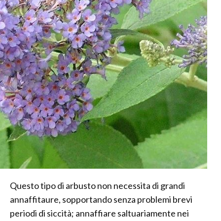
Questo tipo di arbusto non necessita di grandi
annaffitaure, sopportando senza problemi brevi
periodi di siccità; annaffiare saltuariamente nei