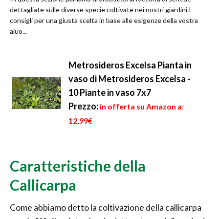
dettagliate sulle diverse specie coltivate nei nostri giardini.I
consigli per una giusta scelta in base alle esigenze della vostra
aiuo...
Metrosideros Excelsa Pianta in
vaso di Metrosideros Excelsa -
10 Piante in vaso 7x7
Prezzo:
in offerta su Amazon a:
12,99€
Caratteristiche della
Callicarpa
Come abbiamo detto la coltivazione della callicarpa