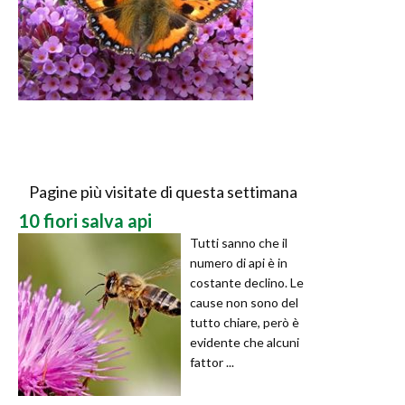
Pagine più visitate di questa settimana
10 fiori salva api
Tutti sanno che il
numero di api è in
costante declino. Le
cause non sono del
tutto chiare, però è
evidente che alcuni
fattor ...