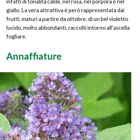
infatti di tonalità calde, nel rosa, nel porpora e nel
giallo. La vera attrattiva è però rappresentata dai
frutti, maturi a partire da ottobre, di un bel violetto
lucido, molto abbondanti, raccolti intorno all’ascella
fogliare.
Annaffiature