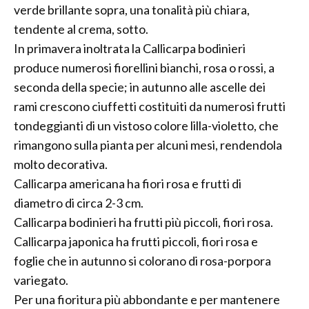
verde brillante sopra, una tonalità più chiara,
tendente al crema, sotto.
In primavera inoltrata la Callicarpa bodinieri
produce numerosi fiorellini bianchi, rosa o rossi, a
seconda della specie; in autunno alle ascelle dei
rami crescono ciuffetti costituiti da numerosi frutti
tondeggianti di un vistoso colore lilla-violetto, che
rimangono sulla pianta per alcuni mesi, rendendola
molto decorativa.
Callicarpa americana ha fiori rosa e frutti di
diametro di circa 2-3 cm.
Callicarpa bodinieri ha frutti più piccoli, fiori rosa.
Callicarpa japonica ha frutti piccoli, fiori rosa e
foglie che in autunno si colorano di rosa-porpora
variegato.
Per una fioritura più abbondante e per mantenere