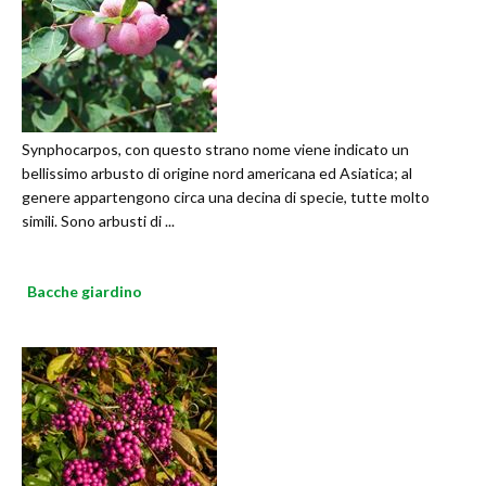
Synphocarpos, con questo strano nome viene indicato un
bellissimo arbusto di origine nord americana ed Asiatica; al
genere appartengono circa una decina di specie, tutte molto
simili. Sono arbusti di ...
Bacche giardino