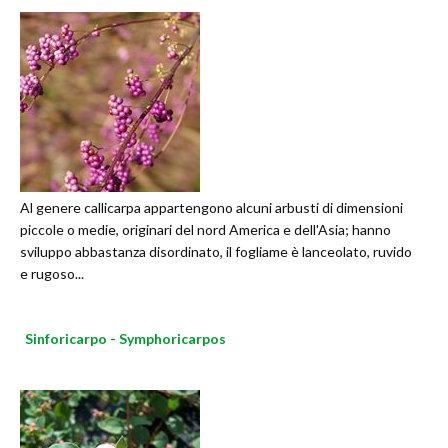
Al genere callicarpa appartengono alcuni arbusti di dimensioni
piccole o medie, originari del nord America e dell'Asia; hanno
sviluppo abbastanza disordinato, il fogliame è lanceolato, ruvido
e rugoso...
Sinforicarpo - Symphoricarpos